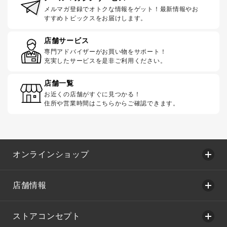
メルマガ登録でオトクな情報をゲット！最新情報やお
すすめトピックスをお届けします。
店舗サービス
専門アドバイザーがお買い物をサポート！
充実したサービスを是非ご利用ください。
店舗一覧
お近くの店舗がすぐに見つかる！
住所や営業時間はこちらからご確認できます。
オンラインショップ
店舗情報
ストアコンセプト