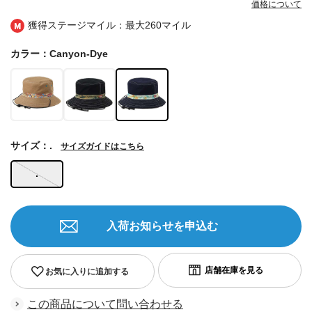
価格について
獲得ステージマイル：最大
260マイル
カラー：Canyon-Dye
サイズ：.
サイズガイドはこちら
.
入荷お知らせを申込む
お気に入りに追加する
この商品について問い合わせる