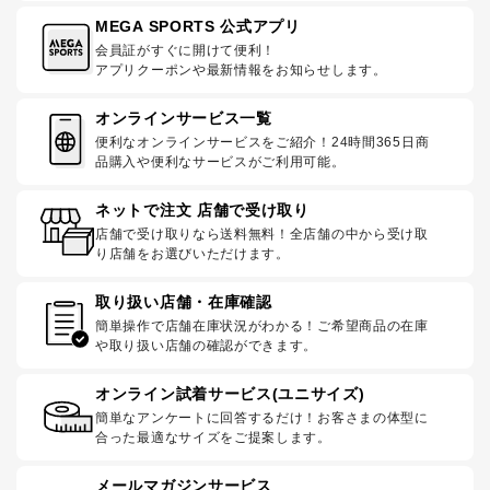
MEGA SPORTS 公式アプリ
会員証がすぐに開けて便利！
アプリクーポンや最新情報をお知らせします。
オンラインサービス一覧
便利なオンラインサービスをご紹介！24時間365日商
品購入や便利なサービスがご利用可能。
ネットで注文 店舗で受け取り
店舗で受け取りなら送料無料！全店舗の中から受け取
り店舗をお選びいただけます。
取り扱い店舗・在庫確認
簡単操作で店舗在庫状況がわかる！ご希望商品の在庫
や取り扱い店舗の確認ができます。
オンライン試着サービス(ユニサイズ)
簡単なアンケートに回答するだけ！お客さまの体型に
合った最適なサイズをご提案します。
メールマガジンサービス