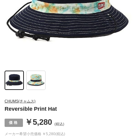
CHUMS(チャムス)
Reversible Print Hat
￥5,280
(税込)
メーカー希望小売価格
￥5,280(税込)