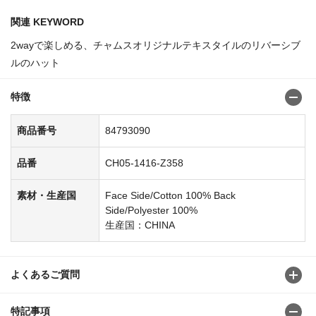
関連 KEYWORD
2wayで楽しめる、チャムスオリジナルテキスタイルのリバーシブ
ルのハット
特徴
商品番号
84793090
品番
CH05-1416-Z358
素材・生産国
Face Side/Cotton 100% Back
Side/Polyester 100%
生産国：CHINA
よくあるご質問
特記事項