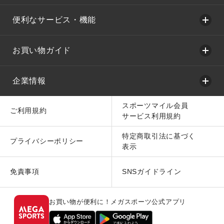
便利なサービス・機能
お買い物ガイド
企業情報
スポーツマイル会員
ご利用規約
サービス利用規約
特定商取引法に基づく
プライバシーポリシー
表示
免責事項
SNSガイドライン
お買い物が便利に！メガスポーツ公式アプリ