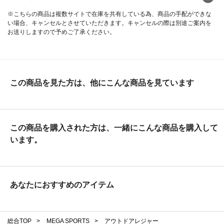
※こちらの商品は複数サイトで在庫を共有している為、商品の手配ができな
い場合、キャンセルとさせていただきます。キャンセルの際は別途ご案内を
お送りしますので予めご了承ください。
この商品を見た方は、他にこんな商品を見ています
この商品を購入された方は、一緒にこんな商品を購入して
います。
あなたにおすすめのアイテム
総合TOP
>
MEGA SPORTS
>
アウトドアレジャー