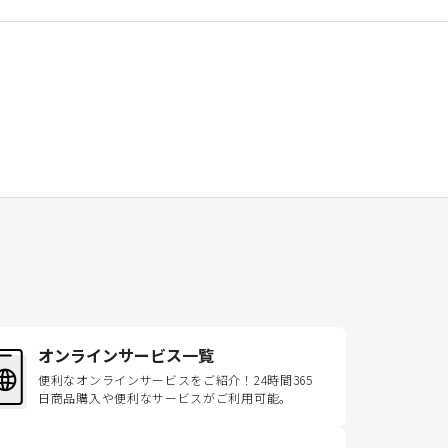
オンラインサービス一覧
便利なオンラインサービスをご紹介！24時間365
日商品購入や便利なサービスがご利用可能。