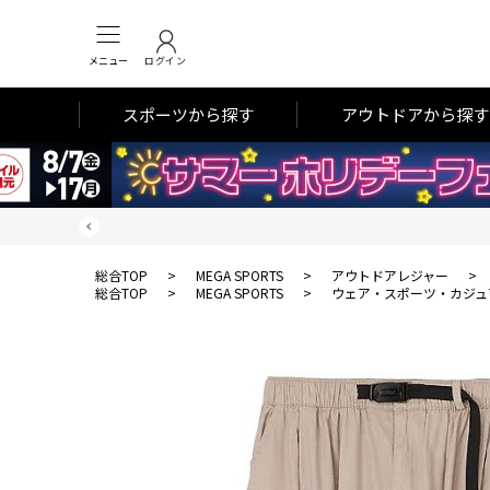
メニュー
ログイン
スポーツから探す
アウトドアから探す
総合TOP
>
MEGA SPORTS
>
アウトドアレジャー
>
総合TOP
>
MEGA SPORTS
>
ウェア・スポーツ・カジュ