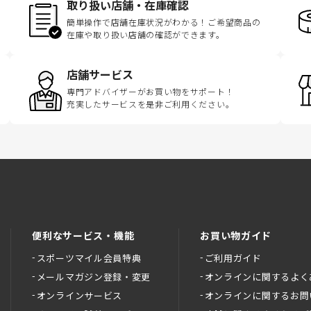
取り扱い店舗・在庫確認
簡単操作で店舗在庫状況がわかる！ご希望商品の
在庫や取り扱い店舗の確認ができます。
店舗サービス
専門アドバイザーがお買い物をサポート！
充実したサービスを是非ご利用ください。
便利なサービス・機能
お買い物ガイド
スポーツマイル会員特典
ご利用ガイド
メールマガジン登録・変更
オンラインに関するよく
オンラインサービス
オンラインに関するお問