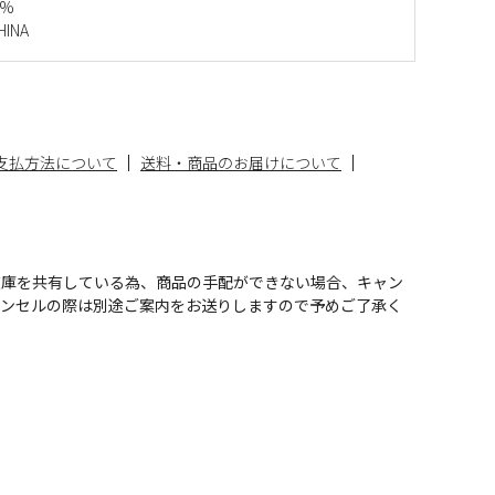
0%
INA
支払方法について
送料・商品のお届けについて
在庫を共有している為、商品の手配ができない場合、キャン
ャンセルの際は別途ご案内をお送りしますので予めご了承く