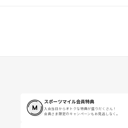
スポーツマイル会員特典
入会当日からオトクな特典が盛りだくさん！
会員さま限定のキャンペーンもお見逃しなく。