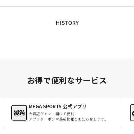
HISTORY
お得で便利なサービス
MEGA SPORTS 公式アプリ
会員証がすぐに開けて便利！
アプリクーポンや最新情報をお知らせします。