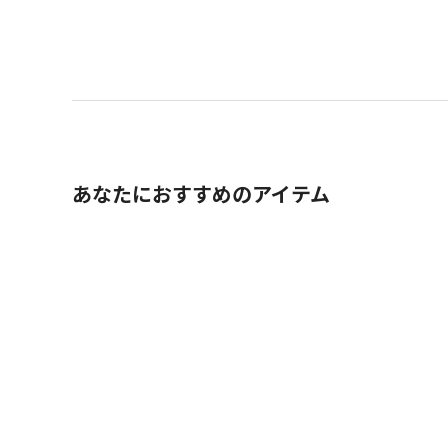
あなたにおすすめのアイテム