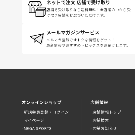
ネットで注文 店舗で受け取り
店舗で受け取りなら送料無料！全店舗の中から受
け取り店舗をお選びいただけます。
メールマガジンサービス
メルマガ登録でオトクな情報をゲット！
最新情報やおすすめトピックスをお届けします。
オンラインショップ
店舗情報
新規会員登録・ログイン
店舗情報トップ
マイページ
店舗検索
MEGA SPORTS
店舗お知らせ