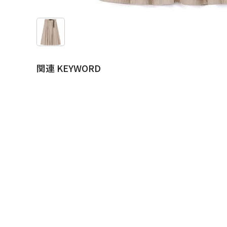
関連 KEYWORD