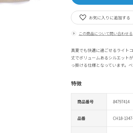
お気に入りに追加する
この商品について問い合わせる
真夏でも快適に過ごせるライト
丈でボリュームあるシルエット
っ掛ける仕様となっています。ベ
特徴
商品番号
84797414
品番
CH18-1347