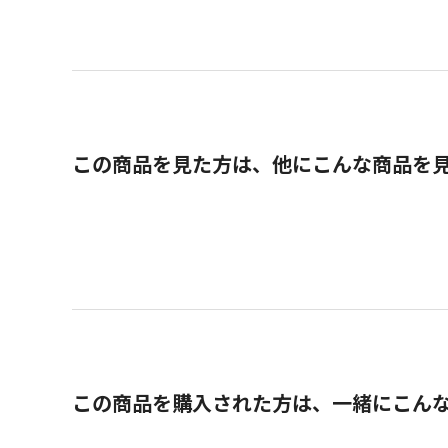
この商品を見た方は、他にこんな商品を
この商品を購入された方は、一緒にこん