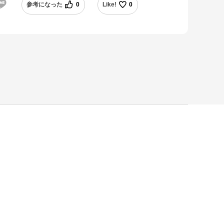
参考になった
0
Like!
0