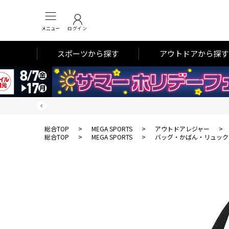
メニュー
ログイン
スポーツから探す
アウトドアから探す
総合TOP
>
MEGA SPORTS
>
アウトドアレジャー
>
総合TOP
>
MEGA SPORTS
>
バッグ・かばん・リュック