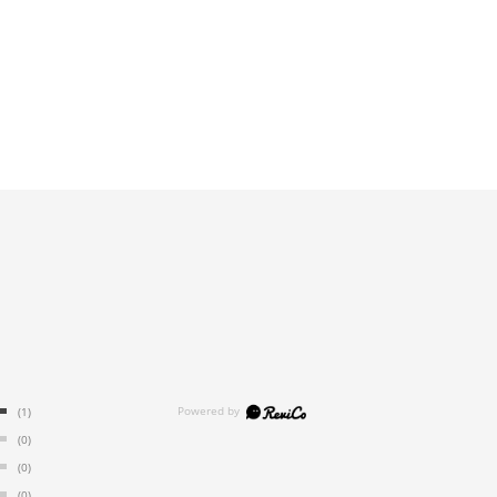
(1)
(0)
(0)
(0)