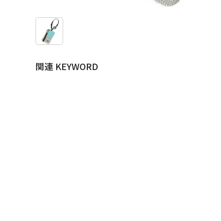
関連 KEYWORD