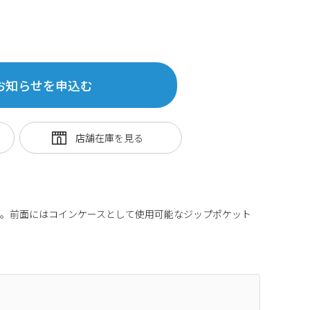
お知らせを申込む
ス。前面にはコインケースとして使用可能なジップポケット