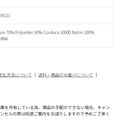
-M121
ton 70% Polyester 30% Cordura 1000D Nylon 100%
INA
支払方法について
送料・商品のお届けについて
在庫を共有している為、商品の手配ができない場合、キャン
ャンセルの際は別途ご案内をお送りしますので予めご了承く