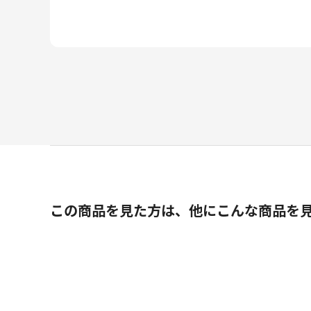
この商品を見た方は、他にこんな商品を