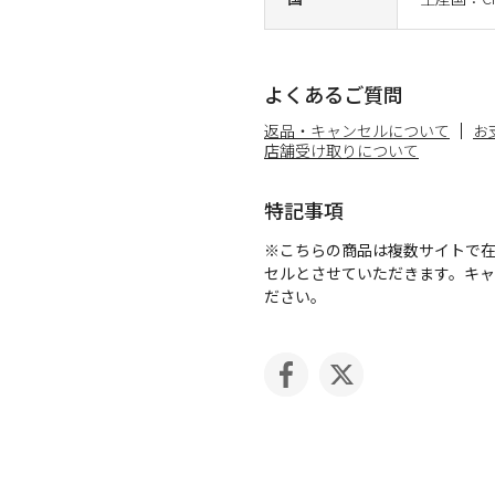
よくあるご質問
返品・キャンセルについて
お
店舗受け取りについて
特記事項
※こちらの商品は複数サイトで
セルとさせていただきます。キ
ださい。