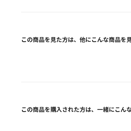
この商品を見た方は、他にこんな商品を
この商品を購入された方は、一緒にこん