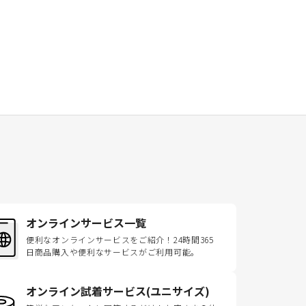
オンラインサービス一覧
便利なオンラインサービスをご紹介！24時間365
日商品購入や便利なサービスがご利用可能。
オンライン試着サービス(ユニサイズ)