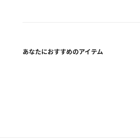
あなたにおすすめのアイテム