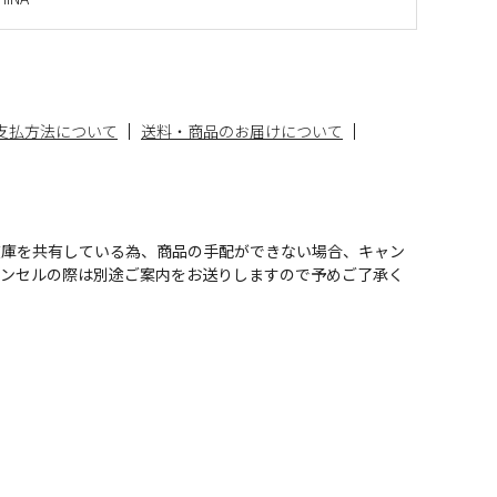
支払方法について
送料・商品のお届けについて
在庫を共有している為、商品の手配ができない場合、キャン
ャンセルの際は別途ご案内をお送りしますので予めご了承く