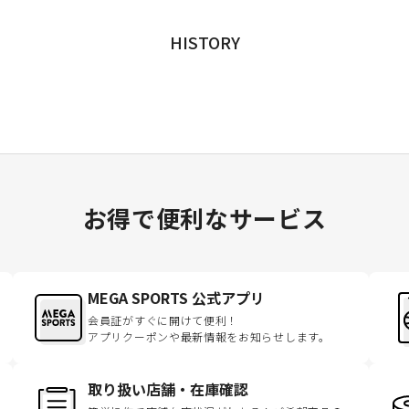
HISTORY
お得で便利なサービス
MEGA SPORTS 公式アプリ
会員証がすぐに開けて便利！
アプリクーポンや最新情報をお知らせします。
取り扱い店舗・在庫確認