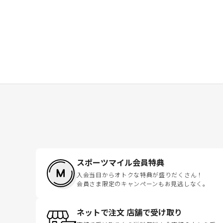
スポーツマイル会員特典
入会当日からオトクな特典が盛りだくさん！
会員さま限定のキャンペーンもお見逃しなく。
ネットで注文 店舗で受け取り