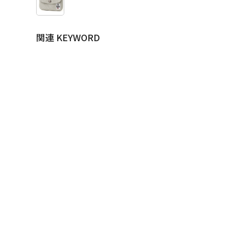
関連 KEYWORD