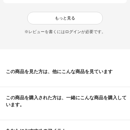
もっと見る
※レビューを書くには
ログイン
が必要です。
この商品を見た方は、他にこんな商品を見ています
この商品を購入された方は、一緒にこんな商品を購入して
います。