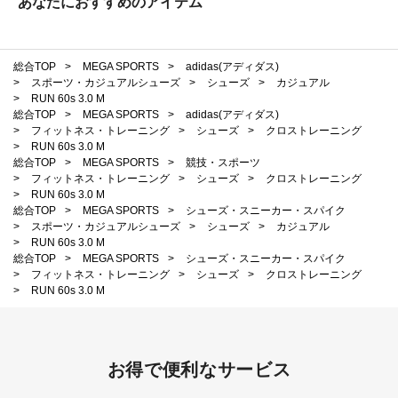
あなたにおすすめのアイテム
総合TOP
>
MEGA SPORTS
>
adidas(アディダス)
>
スポーツ・カジュアルシューズ
>
シューズ
>
カジュアル
>
RUN 60s 3.0 M
総合TOP
>
MEGA SPORTS
>
adidas(アディダス)
>
フィットネス・トレーニング
>
シューズ
>
クロストレーニング
>
RUN 60s 3.0 M
総合TOP
>
MEGA SPORTS
>
競技・スポーツ
>
フィットネス・トレーニング
>
シューズ
>
クロストレーニング
>
RUN 60s 3.0 M
総合TOP
>
MEGA SPORTS
>
シューズ・スニーカー・スパイク
>
スポーツ・カジュアルシューズ
>
シューズ
>
カジュアル
>
RUN 60s 3.0 M
総合TOP
>
MEGA SPORTS
>
シューズ・スニーカー・スパイク
>
フィットネス・トレーニング
>
シューズ
>
クロストレーニング
>
RUN 60s 3.0 M
お得で便利なサービス