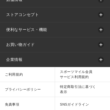
ストアコンセプト
便利なサービス・機能
お買い物ガイド
企業情報
スポーツマイル会員
ご利用規約
サービス利用規約
特定商取引法に基づく
プライバシーポリシー
表示
免責事項
SNSガイドライン