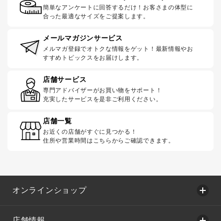
簡単なアンケートに回答するだけ！お客さまの体型に
合った最適なサイズをご提案します。
メールマガジンサービス
メルマガ登録でオトクな情報をゲット！最新情報やお
すすめトピックスをお届けします。
店舗サービス
専門アドバイザーがお買い物をサポート！
充実したサービスを是非ご利用ください。
店舗一覧
お近くの店舗がすぐに見つかる！
住所や営業時間はこちらからご確認できます。
オンラインショップ
店舗情報