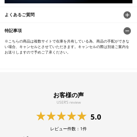
よくあるご質問
特記事項
※こちらの商品は複数サイトで在庫を共有している為、商品の手配ができな
い場合、キャンセルとさせていただきます。キャンセルの際は別途ご案内を
お送りしますので予めご了承ください。
お客様の声
USER’S review
5.0
レビュー件数：
1
件