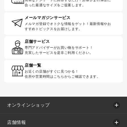
合った最適なサイズをご提案します。
メールマガジンサービス
メルマガ登録でオトクな情報をゲット！最新情報やお
すすめトピックスをお届けします。
店舗サービス
専門アドバイザーがお買い物をサポート！
充実したサービスを是非ご利用ください。
店舗一覧
お近くの店舗がすぐに見つかる！
住所や営業時間はこちらからご確認できます。
オンラインショップ
店舗情報