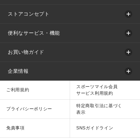
ストアコンセプト
便利なサービス・機能
お買い物ガイド
企業情報
スポーツマイル会員
ご利用規約
サービス利用規約
特定商取引法に基づく
プライバシーポリシー
表示
免責事項
SNSガイドライン