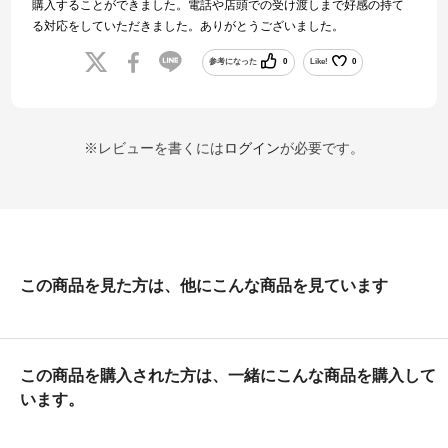
購入することができました。電話や店頭での受け渡しまで好感の持て
る対応をしていただきました。ありがとうございました。
参考になった
0
Like!
0
※レビューを書くには
ログイン
が必要です。
この商品を見た方は、他にこんな商品を見ています
この商品を購入された方は、一緒にこんな商品を購入して
います。