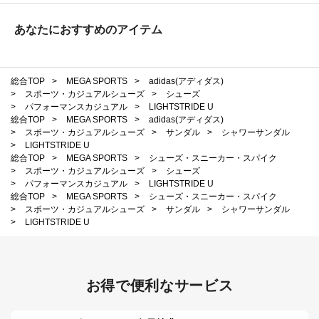
あなたにおすすめのアイテム
総合TOP
>
MEGA SPORTS
>
adidas(アディダス)
>
スポーツ・カジュアルシューズ
>
シューズ
>
パフォーマンスカジュアル
>
LIGHTSTRIDE U
総合TOP
>
MEGA SPORTS
>
adidas(アディダス)
>
スポーツ・カジュアルシューズ
>
サンダル
>
シャワーサンダル
>
LIGHTSTRIDE U
総合TOP
>
MEGA SPORTS
>
シューズ・スニーカー・スパイク
>
スポーツ・カジュアルシューズ
>
シューズ
>
パフォーマンスカジュアル
>
LIGHTSTRIDE U
総合TOP
>
MEGA SPORTS
>
シューズ・スニーカー・スパイク
>
スポーツ・カジュアルシューズ
>
サンダル
>
シャワーサンダル
>
LIGHTSTRIDE U
お得で便利なサービス