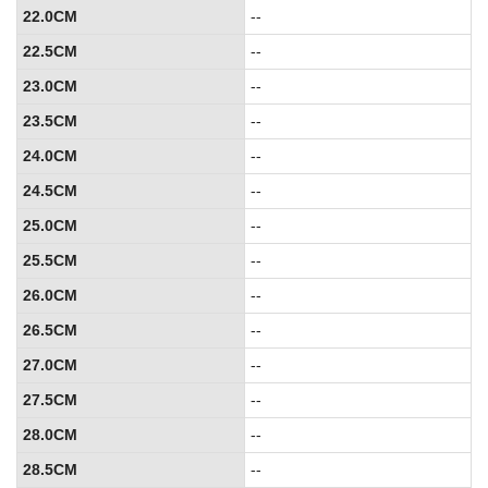
22.0CM
--
22.5CM
--
23.0CM
--
23.5CM
--
24.0CM
--
24.5CM
--
25.0CM
--
25.5CM
--
26.0CM
--
26.5CM
--
27.0CM
--
27.5CM
--
28.0CM
--
28.5CM
--