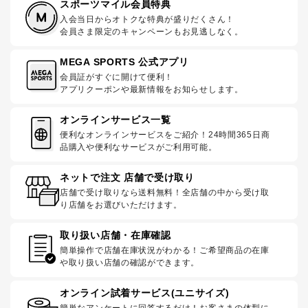
スポーツマイル会員特典
入会当日からオトクな特典が盛りだくさん！
会員さま限定のキャンペーンもお見逃しなく。
MEGA SPORTS 公式アプリ
会員証がすぐに開けて便利！
アプリクーポンや最新情報をお知らせします。
オンラインサービス一覧
便利なオンラインサービスをご紹介！24時間365日商
品購入や便利なサービスがご利用可能。
ネットで注文 店舗で受け取り
店舗で受け取りなら送料無料！全店舗の中から受け取
り店舗をお選びいただけます。
取り扱い店舗・在庫確認
簡単操作で店舗在庫状況がわかる！ご希望商品の在庫
や取り扱い店舗の確認ができます。
オンライン試着サービス(ユニサイズ)
簡単なアンケートに回答するだけ！お客さまの体型に