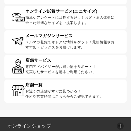
オンライン試着サービス(ユニサイズ)
簡単なアンケートに回答するだけ！お客さまの体型に
合った最適なサイズをご提案します。
メールマガジンサービス
メルマガ登録でオトクな情報をゲット！最新情報やお
すすめトピックスをお届けします。
店舗サービス
専門アドバイザーがお買い物をサポート！
充実したサービスを是非ご利用ください。
店舗一覧
お近くの店舗がすぐに見つかる！
住所や営業時間はこちらからご確認できます。
オンラインショップ