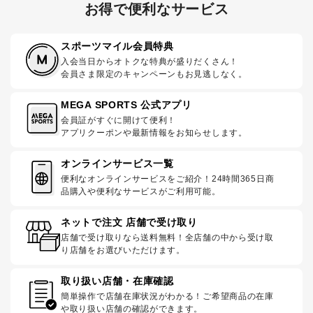
お得で便利なサービス
スポーツマイル会員特典
入会当日からオトクな特典が盛りだくさん！
会員さま限定のキャンペーンもお見逃しなく。
MEGA SPORTS 公式アプリ
会員証がすぐに開けて便利！
アプリクーポンや最新情報をお知らせします。
オンラインサービス一覧
便利なオンラインサービスをご紹介！24時間365日商
品購入や便利なサービスがご利用可能。
ネットで注文 店舗で受け取り
店舗で受け取りなら送料無料！全店舗の中から受け取
り店舗をお選びいただけます。
取り扱い店舗・在庫確認
簡単操作で店舗在庫状況がわかる！ご希望商品の在庫
や取り扱い店舗の確認ができます。