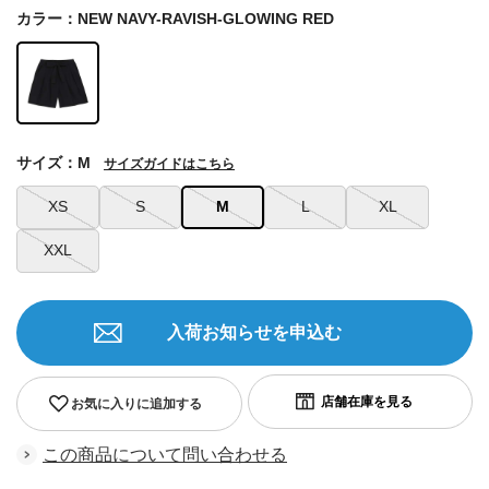
カラー：NEW NAVY-RAVISH-GLOWING RED
サイズ：M
サイズガイドはこちら
XS
S
M
L
XL
XXL
入荷お知らせを申込む
お気に入りに追加する
この商品について問い合わせる