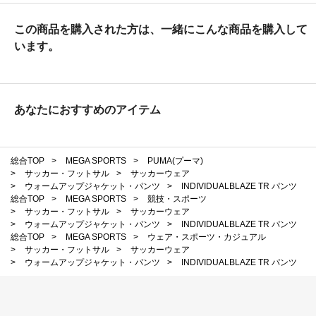
この商品を購入された方は、一緒にこんな商品を購入して
います。
あなたにおすすめのアイテム
総合TOP
>
MEGA SPORTS
>
PUMA(プーマ)
>
サッカー・フットサル
>
サッカーウェア
>
ウォームアップジャケット・パンツ
>
INDIVIDUALBLAZE TR パンツ
総合TOP
>
MEGA SPORTS
>
競技・スポーツ
>
サッカー・フットサル
>
サッカーウェア
>
ウォームアップジャケット・パンツ
>
INDIVIDUALBLAZE TR パンツ
総合TOP
>
MEGA SPORTS
>
ウェア・スポーツ・カジュアル
>
サッカー・フットサル
>
サッカーウェア
>
ウォームアップジャケット・パンツ
>
INDIVIDUALBLAZE TR パンツ