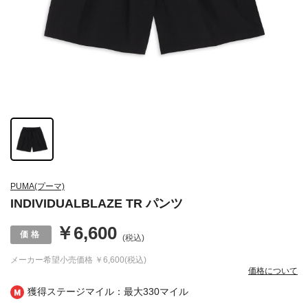
PUMA(プーマ)
INDIVIDUALBLAZE TR パンツ
￥6,600
(税込)
メーカー希望小売価格
￥6,600(税込)
価格について
獲得ステージマイル：最大
330マイル