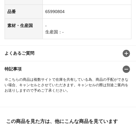
品番
65990804
素材・生産国
-
生産国：-
よくあるご質問
特記事項
※こちらの商品は複数サイトで在庫を共有している為、商品の手配ができな
い場合、キャンセルとさせていただきます。キャンセルの際は別途ご案内を
お送りしますので予めご了承ください。
この商品を見た方は、他にこんな商品を見ています