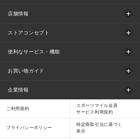
店舗情報
ストアコンセプト
便利なサービス・機能
お買い物ガイド
企業情報
スポーツマイル会員
ご利用規約
サービス利用規約
特定商取引法に基づく
プライバシーポリシー
表示