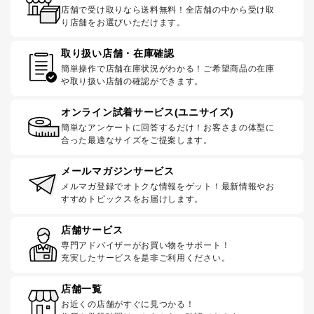
店舗で受け取りなら送料無料！全店舗の中から受け取
り店舗をお選びいただけます。
取り扱い店舗・在庫確認
簡単操作で店舗在庫状況がわかる！ご希望商品の在庫
や取り扱い店舗の確認ができます。
オンライン試着サービス(ユニサイズ)
簡単なアンケートに回答するだけ！お客さまの体型に
合った最適なサイズをご提案します。
メールマガジンサービス
メルマガ登録でオトクな情報をゲット！最新情報やお
すすめトピックスをお届けします。
店舗サービス
専門アドバイザーがお買い物をサポート！
充実したサービスを是非ご利用ください。
店舗一覧
お近くの店舗がすぐに見つかる！