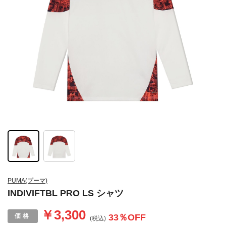
PUMA(プーマ)
INDIVIFTBL PRO LS シャツ
￥3,300
33
％OFF
(税込)