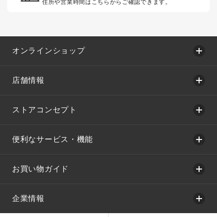
住所や営業時間はこちらからご確認できます。
オンラインショップ
店舗情報
ストアコンセプト
便利なサービス・機能
お買い物ガイド
企業情報