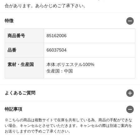
合があります。あらかじめご了承下さい。
特徴
商品番号
85162006
品番
66037504
素材・生産国
本体:ポリエステル100%
生産国：中国
よくあるご質問
特記事項
※こちらの商品は複数サイトで在庫を共有している為、商品の手配ができな
い場合、キャンセルとさせていただきます。キャンセルの際は別途ご案内を
お送りしますので予めご了承ください。