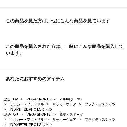
この商品を見た方は、他にこんな商品を見ています
この商品を購入された方は、一緒にこんな商品を購入して
います。
あなたにおすすめのアイテム
総合TOP
>
MEGA SPORTS
>
PUMA(プーマ)
>
サッカー・フットサル
>
サッカーウェア
>
プラクティスシャツ
>
INDIVIFTBL PRO LS シャツ
総合TOP
>
MEGA SPORTS
>
競技・スポーツ
>
サッカー・フットサル
>
サッカーウェア
>
プラクティスシャツ
>
INDIVIFTBL PRO LS シャツ