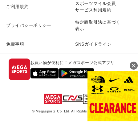
スポーツマイル会員
ご利用規約
サービス利用規約
特定商取引法に基づく
プライバシーポリシー
表示
免責事項
SNSガイドライン
お買い物が便利に！メガスポーツ公式アプリ
© Megasports Co. Ltd. All Rights Reserved.