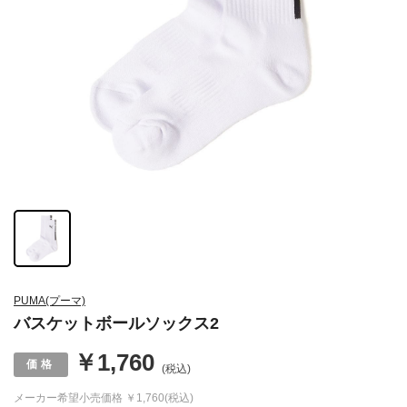
PUMA(プーマ)
バスケットボールソックス2
￥1,760
(税込)
メーカー希望小売価格
￥1,760(税込)