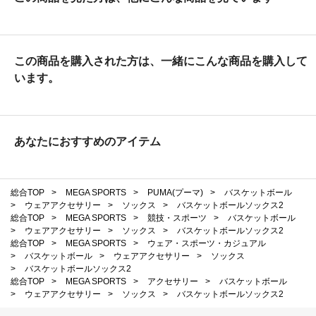
この商品を購入された方は、一緒にこんな商品を購入して
います。
あなたにおすすめのアイテム
総合TOP
>
MEGA SPORTS
>
PUMA(プーマ)
>
バスケットボール
>
ウェアアクセサリー
>
ソックス
>
バスケットボールソックス2
総合TOP
>
MEGA SPORTS
>
競技・スポーツ
>
バスケットボール
>
ウェアアクセサリー
>
ソックス
>
バスケットボールソックス2
総合TOP
>
MEGA SPORTS
>
ウェア・スポーツ・カジュアル
>
バスケットボール
>
ウェアアクセサリー
>
ソックス
>
バスケットボールソックス2
総合TOP
>
MEGA SPORTS
>
アクセサリー
>
バスケットボール
>
ウェアアクセサリー
>
ソックス
>
バスケットボールソックス2