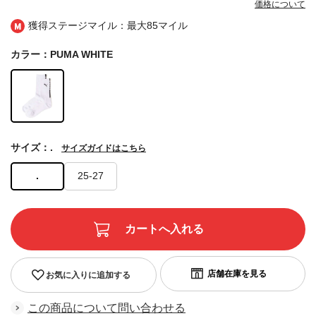
価格について
獲得ステージマイル：最大
85マイル
カラー：PUMA WHITE
サイズ：.
サイズガイドはこちら
.
25-27
お気に入りに追加する
この商品について問い合わせる