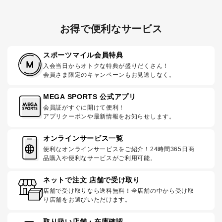
お得で便利なサービス
スポーツマイル会員特典
入会当日からオトクな特典が盛りだくさん！
会員さま限定のキャンペーンもお見逃しなく。
MEGA SPORTS 公式アプリ
会員証がすぐに開けて便利！
アプリクーポンや最新情報をお知らせします。
オンラインサービス一覧
便利なオンラインサービスをご紹介！24時間365日商
品購入や便利なサービスがご利用可能。
ネットで注文 店舗で受け取り
店舗で受け取りなら送料無料！全店舗の中から受け取
り店舗をお選びいただけます。
取り扱い店舗・在庫確認