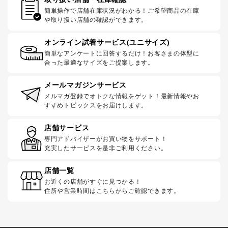
簡単操作で店舗在庫状況がわかる！ご希望商品の在庫
や取り扱い店舗の確認ができます。
オンライン試着サービス(ユニサイズ)
簡単なアンケートに回答するだけ！お客さまの体型に
合った最適なサイズをご提案します。
メールマガジンサービス
メルマガ登録でオトクな情報をゲット！最新情報やお
すすめトピックスをお届けします。
店舗サービス
専門アドバイザーがお買い物をサポート！
充実したサービスを是非ご利用ください。
店舗一覧
お近くの店舗がすぐに見つかる！
住所や営業時間はこちらからご確認できます。