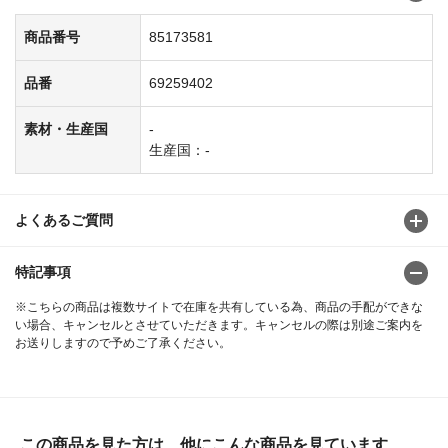
商品番号
85173581
品番
69259402
素材・生産国
-
生産国：-
よくあるご質問
特記事項
※こちらの商品は複数サイトで在庫を共有している為、商品の手配ができな
い場合、キャンセルとさせていただきます。キャンセルの際は別途ご案内を
お送りしますので予めご了承ください。
この商品を見た方は、他にこんな商品を見ています