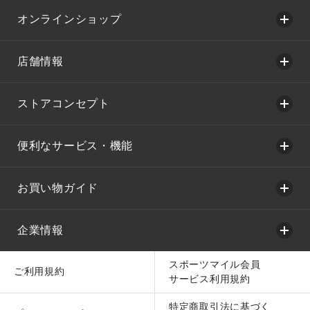
オンラインショップ
店舗情報
ストアコンセプト
便利なサービス・機能
お買い物ガイド
企業情報
スポーツマイル会員
ご利用規約
サービス利用規約
特定商取引法に基づく