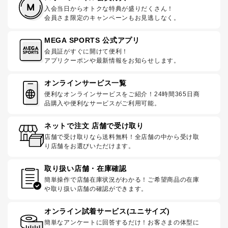
入会当日からオトクな特典が盛りだくさん！
会員さま限定のキャンペーンもお見逃しなく。
MEGA SPORTS 公式アプリ
会員証がすぐに開けて便利！
アプリクーポンや最新情報をお知らせします。
オンラインサービス一覧
便利なオンラインサービスをご紹介！24時間365日商
品購入や便利なサービスがご利用可能。
ネットで注文 店舗で受け取り
店舗で受け取りなら送料無料！全店舗の中から受け取
り店舗をお選びいただけます。
取り扱い店舗・在庫確認
簡単操作で店舗在庫状況がわかる！ご希望商品の在庫
や取り扱い店舗の確認ができます。
オンライン試着サービス(ユニサイズ)
簡単なアンケートに回答するだけ！お客さまの体型に