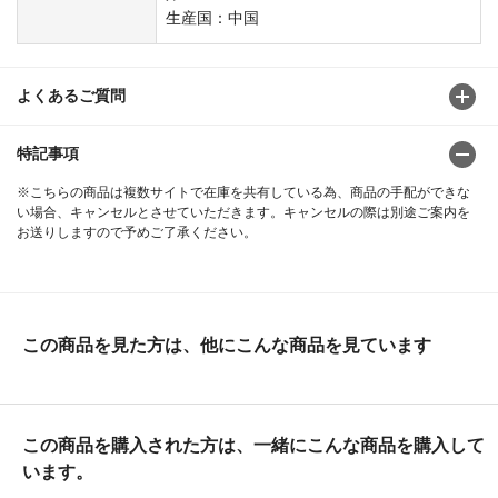
生産国：中国
よくあるご質問
特記事項
※こちらの商品は複数サイトで在庫を共有している為、商品の手配ができな
い場合、キャンセルとさせていただきます。キャンセルの際は別途ご案内を
お送りしますので予めご了承ください。
この商品を見た方は、他にこんな商品を見ています
この商品を購入された方は、一緒にこんな商品を購入して
います。