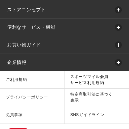
ストアコンセプト
便利なサービス・機能
お買い物ガイド
企業情報
スポーツマイル会員
ご利用規約
サービス利用規約
特定商取引法に基づく
プライバシーポリシー
表示
免責事項
SNSガイドライン