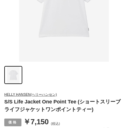
HELLY HANSEN(ヘリーハンセン)
S/S Life Jacket One Point Tee (ショートスリーブ
ライフジャケットワンポイントティー)
￥7,150
(税込)