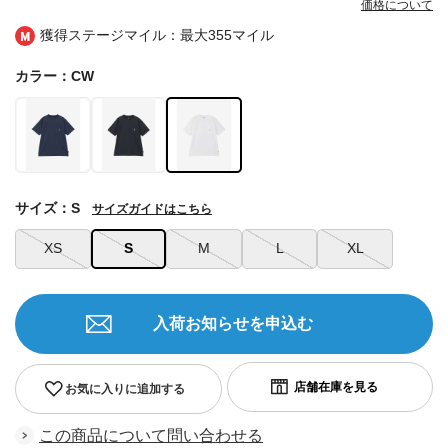
価格について
獲得ステージマイル：最大
355マイル
カラー：CW
サイズ：S
サイズガイドはこちら
XS
S
M
L
XL
入荷お知らせを申込む
お気に入りに追加する
この商品について問い合わせる