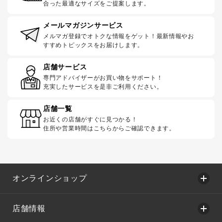
合った最適なサイズをご提案します。
メールマガジンサービス
メルマガ登録でオトクな情報をゲット！最新情報やお
すすめトピックスをお届けします。
店舗サービス
専門アドバイザーがお買い物をサポート！
充実したサービスを是非ご利用ください。
店舗一覧
お近くの店舗がすぐに見つかる！
住所や営業時間はこちらからご確認できます。
オンラインショップ
店舗情報