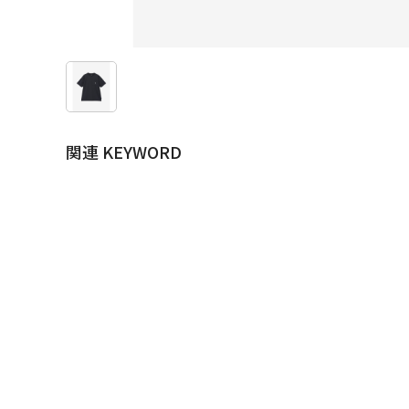
関連 KEYWORD