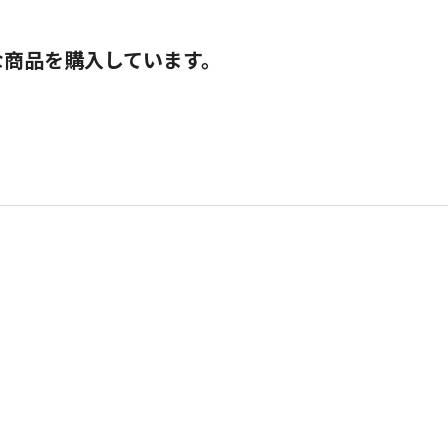
な商品を購入しています。