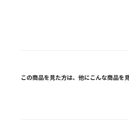
この商品を見た方は、他にこんな商品を