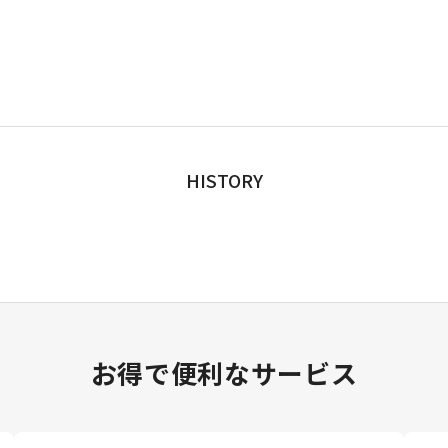
HISTORY
お得で便利なサービス