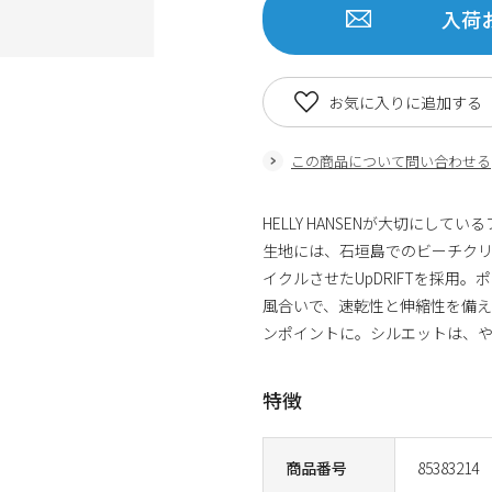
入荷
お気に入りに追加する
この商品について問い合わせる
HELLY HANSENが大切にし
生地には、石垣島でのビーチク
イクルさせたUpDRIFTを採用
風合いで、速乾性と伸縮性を備え
ンポイントに。シルエットは、
特徴
商品番号
85383214