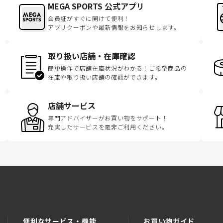
MEGA SPORTS 公式アプリ
会員証がすぐに開けて便利！
アプリクーポンや最新情報をお知らせします。
取り扱い店舗・在庫確認
簡単操作で店舗在庫状況がわかる！ご希望商品の
在庫や取り扱い店舗の確認ができます。
店舗サービス
専門アドバイザーがお買い物をサポート！
充実したサービスを是非ご利用ください。
便利なサービス・機能
お買い物ガイド