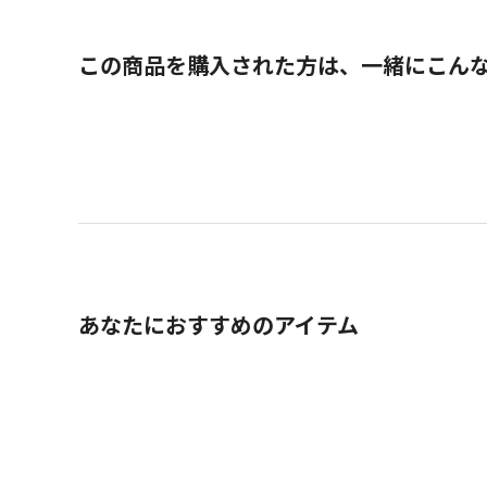
この商品を購入された方は、一緒にこん
あなたにおすすめのアイテム