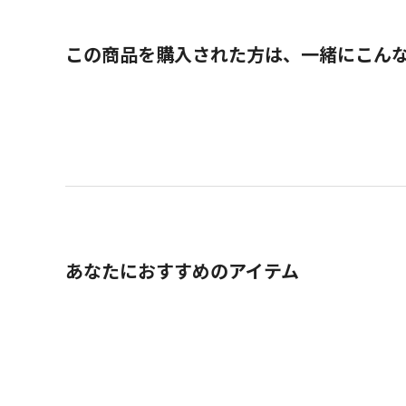
この商品を購入された方は、一緒にこん
あなたにおすすめのアイテム