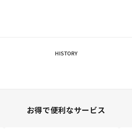
HISTORY
お得で便利なサービス