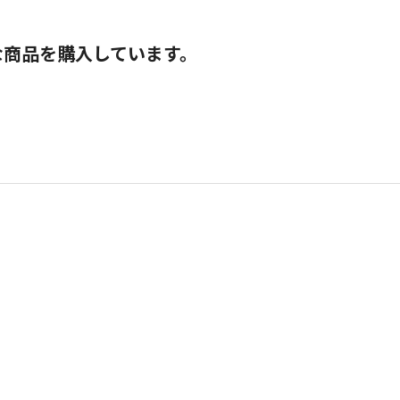
な商品を購入しています。