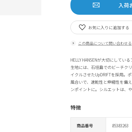
入荷
お気に入りに追加する
この商品について問い合わせる
HELLY HANSENが大切にし
生地には、石垣島でのビーチク
イクルさせたUpDRIFTを採用
風合いで、速乾性と伸縮性を備え
ンポイントに。シルエットは、
特徴
商品番号
85383263