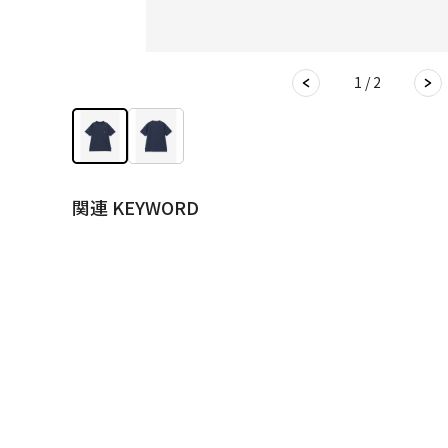
1 / 2
関連 KEYWORD