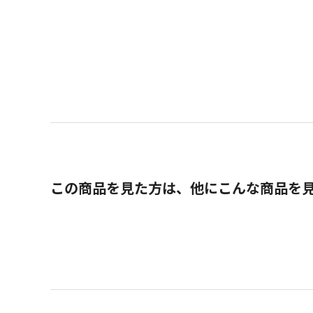
この商品を見た方は、他にこんな商品を