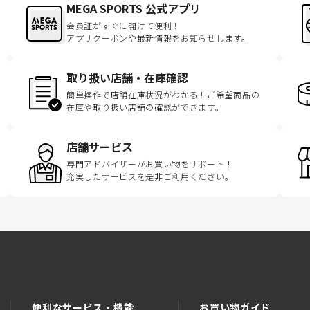
MEGA SPORTS 公式アプリ
会員証がすぐに開けて便利！
アプリクーポンや最新情報をお知らせします。
取り扱い店舗・在庫確認
簡単操作で店舗在庫状況がわかる！ご希望商品の
在庫や取り扱い店舗の確認ができます。
店舗サービス
専門アドバイザーがお買い物をサポート！
充実したサービスを是非ご利用ください。
便利なサービス・機能
お買い物ガイド