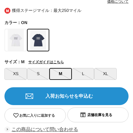
価格について
獲得ステージマイル：最大
250マイル
カラー：ON
サイズ：M
サイズガイドはこちら
XS
S
M
L
XL
入荷お知らせを申込む
お気に入りに追加する
この商品について問い合わせる