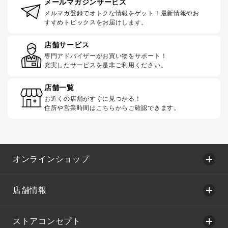
メールマガジンサービス
メルマガ登録でオトクな情報をゲット！最新情報やお
すすめトピックスをお届けします。
店舗サービス
専門アドバイザーがお買い物をサポート！
充実したサービスを是非ご利用ください。
店舗一覧
お近くの店舗がすぐに見つかる！
住所や営業時間はこちらからご確認できます。
オンラインショップ
店舗情報
ストアコンセプト