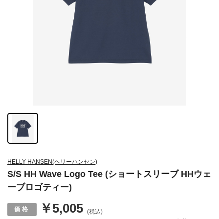
HELLY HANSEN(ヘリーハンセン)
S/S HH Wave Logo Tee (ショートスリーブ HHウェ
ーブロゴティー)
￥5,005
(税込)