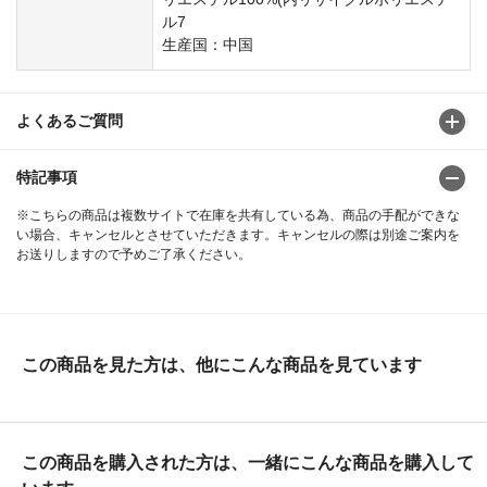
ル7
生産国：中国
よくあるご質問
特記事項
※こちらの商品は複数サイトで在庫を共有している為、商品の手配ができな
い場合、キャンセルとさせていただきます。キャンセルの際は別途ご案内を
お送りしますので予めご了承ください。
この商品を見た方は、他にこんな商品を見ています
この商品を購入された方は、一緒にこんな商品を購入して