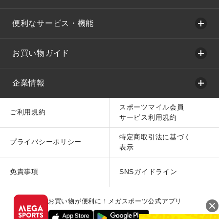
便利なサービス・機能
お買い物ガイド
企業情報
スポーツマイル会員
ご利用規約
サービス利用規約
特定商取引法に基づく
プライバシーポリシー
表示
免責事項
SNSガイドライン
お買い物が便利に！メガスポーツ公式アプリ