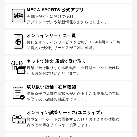
MEGA SPORTS 公式アプリ
会員証がすぐに開けて便利！
アプリクーポンや最新情報をお知らせします。
オンラインサービス一覧
便利なオンラインサービスをご紹介！24時間365日商
品購入や便利なサービスがご利用可能。
ネットで注文 店舗で受け取り
店舗で受け取りなら送料無料！全店舗の中から受け取
り店舗をお選びいただけます。
取り扱い店舗・在庫確認
簡単操作で店舗在庫状況がわかる！ご希望商品の在庫
や取り扱い店舗の確認ができます。
オンライン試着サービス(ユニサイズ)
簡単なアンケートに回答するだけ！お客さまの体型に
合った最適なサイズをご提案します。