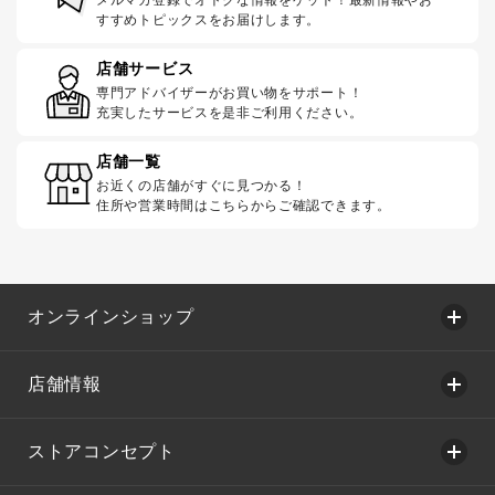
メルマガ登録でオトクな情報をゲット！最新情報やお
すすめトピックスをお届けします。
店舗サービス
専門アドバイザーがお買い物をサポート！
充実したサービスを是非ご利用ください。
店舗一覧
お近くの店舗がすぐに見つかる！
住所や営業時間はこちらからご確認できます。
オンラインショップ
店舗情報
ストアコンセプト