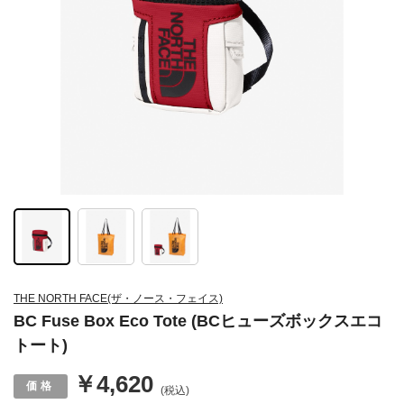
THE NORTH FACE(ザ・ノース・フェイス)
BC Fuse Box Eco Tote (BCヒューズボックスエコ
トート)
￥4,620
(税込)