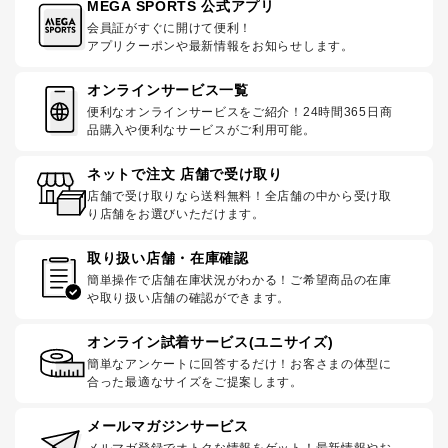
MEGA SPORTS 公式アプリ
会員証がすぐに開けて便利！
アプリクーポンや最新情報をお知らせします。
オンラインサービス一覧
便利なオンラインサービスをご紹介！24時間365日商
品購入や便利なサービスがご利用可能。
ネットで注文 店舗で受け取り
店舗で受け取りなら送料無料！全店舗の中から受け取
り店舗をお選びいただけます。
取り扱い店舗・在庫確認
簡単操作で店舗在庫状況がわかる！ご希望商品の在庫
や取り扱い店舗の確認ができます。
オンライン試着サービス(ユニサイズ)
簡単なアンケートに回答するだけ！お客さまの体型に
合った最適なサイズをご提案します。
メールマガジンサービス