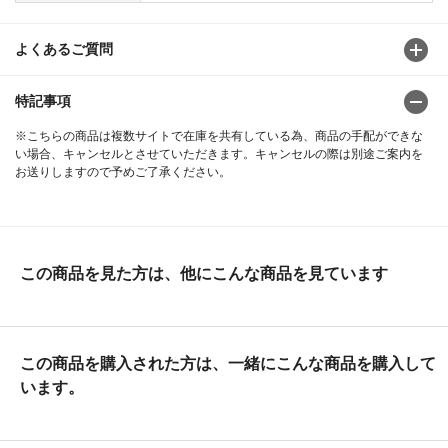
よくあるご質問
特記事項
※こちらの商品は複数サイトで在庫を共有している為、商品の手配ができな
い場合、キャンセルとさせていただきます。キャンセルの際は別途ご案内を
お送りしますので予めご了承ください。
この商品を見た方は、他にこんな商品を見ています
この商品を購入された方は、一緒にこんな商品を購入して
います。