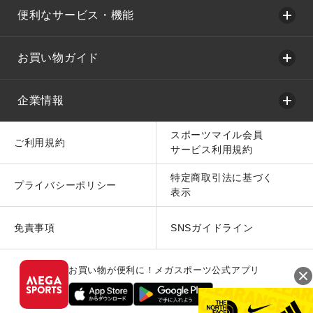
便利なサービス・機能
お買い物ガイド
企業情報
スポーツマイル会員
ご利用規約
サービス利用規約
特定商取引法に基づく
プライバシーポリシー
表示
免責事項
SNSガイドライン
お買い物が便利に！メガスポーツ公式アプリ