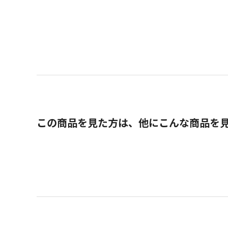
この商品を見た方は、他にこんな商品を