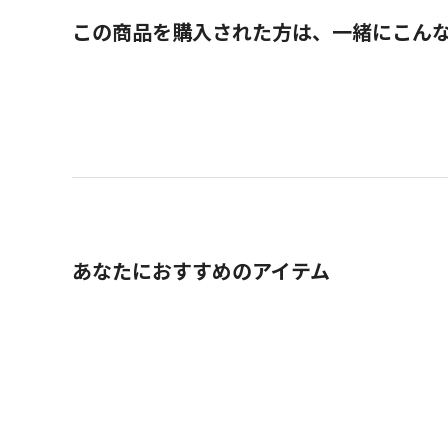
この商品を購入された方は、一緒にこん
あなたにおすすめのアイテム