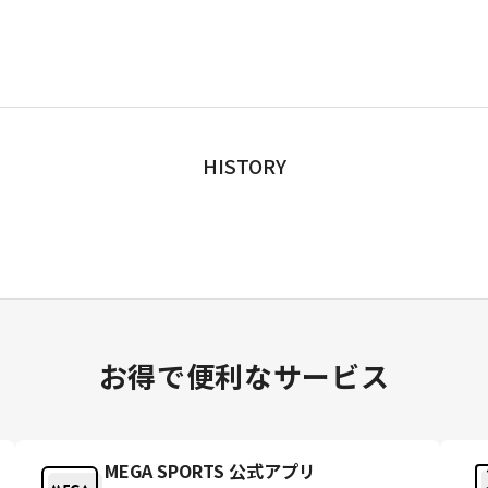
HISTORY
お得で便利なサービス
MEGA SPORTS 公式アプリ