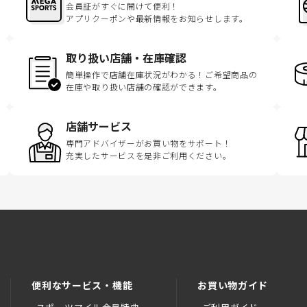
会員証がすぐに開けて便利！
アプリクーポンや最新情報をお知らせします。
取り扱い店舗・在庫確認
簡単操作で店舗在庫状況がわかる！ご希望商品の
在庫や取り扱い店舗の確認ができます。
店舗サービス
専門アドバイザーがお買い物をサポート！
充実したサービスを是非ご利用ください。
便利なサービス・機能
お買い物ガイド