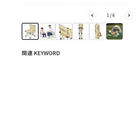
1 / 6
関連 KEYWORD