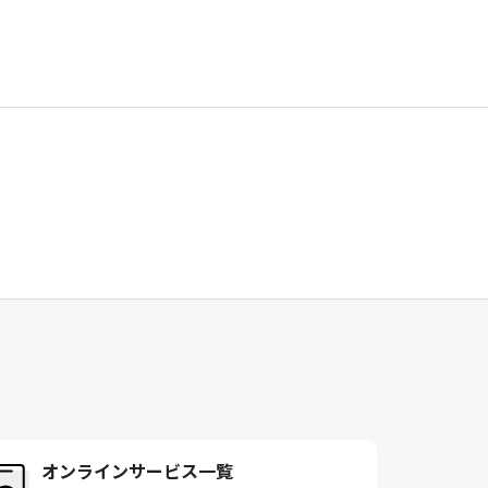
オンラインサービス一覧