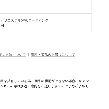
ポリエステル(PVCコーティング)
中国
支払方法について
送料・商品のお届けについて
在庫を共有している為、商品の手配ができない場合、キャン
ャンセルの際は別途ご案内をお送りしますので予めご了承く