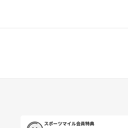
スポーツマイル会員特典