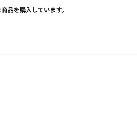
な商品を購入しています。