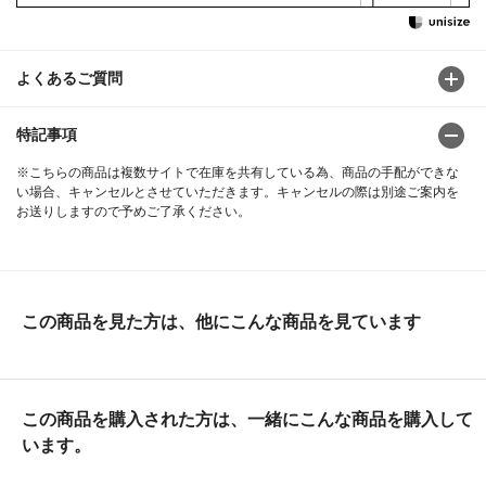
よくあるご質問
特記事項
※こちらの商品は複数サイトで在庫を共有している為、商品の手配ができな
い場合、キャンセルとさせていただきます。キャンセルの際は別途ご案内を
お送りしますので予めご了承ください。
この商品を見た方は、他にこんな商品を見ています
この商品を購入された方は、一緒にこんな商品を購入して
います。