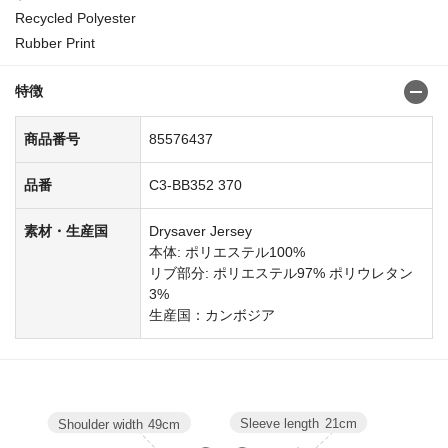
Recycled Polyester
Rubber Print
特徴
商品番号
85576437
品番
C3-BB352 370
素材・生産国
Drysaver Jersey
本体: ポリエステル100%
リブ部分: ポリエステル97% ポリウレタン
3%
生産国：カンボジア
Sleeve length
21cm
Shoulder width
49cm