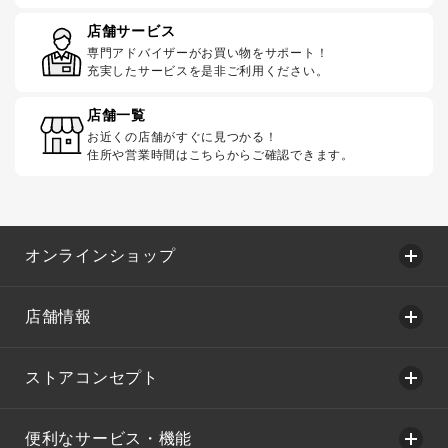
店舗サービス
専門アドバイザーがお買い物をサポート！
充実したサービスを是非ご利用ください。
店舗一覧
お近くの店舗がすぐに見つかる！
住所や営業時間はこちらからご確認できます。
オンラインショップ
店舗情報
ストアコンセプト
便利なサービス・機能