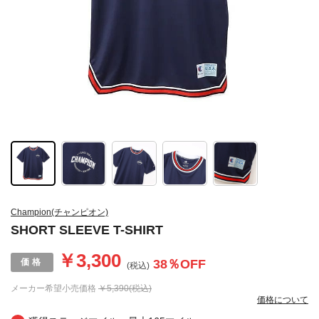
Champion(チャンピオン)
SHORT SLEEVE T-SHIRT
￥3,300
38
％OFF
(税込)
メーカー希望小売価格
￥5,390(税込)
価格について