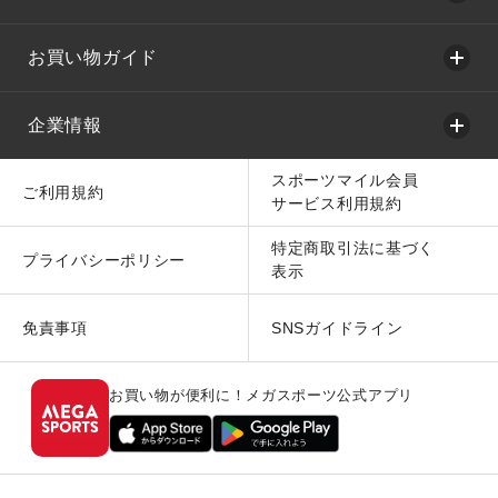
お買い物ガイド
企業情報
スポーツマイル会員
ご利用規約
サービス利用規約
特定商取引法に基づく
プライバシーポリシー
表示
免責事項
SNSガイドライン
お買い物が便利に！メガスポーツ公式アプリ