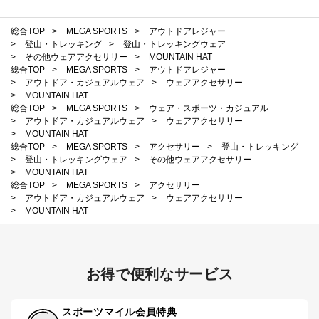
総合TOP
>
MEGA SPORTS
>
アウトドアレジャー
>
登山・トレッキング
>
登山・トレッキングウェア
>
その他ウェアアクセサリー
>
MOUNTAIN HAT
総合TOP
>
MEGA SPORTS
>
アウトドアレジャー
>
アウトドア・カジュアルウェア
>
ウェアアクセサリー
>
MOUNTAIN HAT
総合TOP
>
MEGA SPORTS
>
ウェア・スポーツ・カジュアル
>
アウトドア・カジュアルウェア
>
ウェアアクセサリー
>
MOUNTAIN HAT
総合TOP
>
MEGA SPORTS
>
アクセサリー
>
登山・トレッキング
>
登山・トレッキングウェア
>
その他ウェアアクセサリー
>
MOUNTAIN HAT
総合TOP
>
MEGA SPORTS
>
アクセサリー
>
アウトドア・カジュアルウェア
>
ウェアアクセサリー
>
MOUNTAIN HAT
お得で便利なサービス
スポーツマイル会員特典