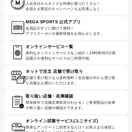
入会当日からオトクな特典が盛りだくさん！
会員さま限定のキャンペーンもお見逃しなく。
MEGA SPORTS 公式アプリ
会員証がすぐに開けて便利！
アプリクーポンや最新情報をお知らせします。
オンラインサービス一覧
便利なオンラインサービスをご紹介！24時間365日商
品購入や便利なサービスがご利用可能。
ネットで注文 店舗で受け取り
店舗で受け取りなら送料無料！全店舗の中から受け取
り店舗をお選びいただけます。
取り扱い店舗・在庫確認
簡単操作で店舗在庫状況がわかる！ご希望商品の在庫
や取り扱い店舗の確認ができます。
オンライン試着サービス(ユニサイズ)
簡単なアンケートに回答するだけ！お客さまの体型に