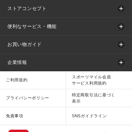
ストアコンセプト
便利なサービス・機能
お買い物ガイド
企業情報
スポーツマイル会員
ご利用規約
サービス利用規約
特定商取引法に基づく
プライバシーポリシー
表示
免責事項
SNSガイドライン