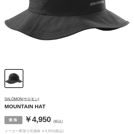
SALOMON(サロモン)
MOUNTAIN HAT
￥4,950
(税込)
メーカー希望小売価格
￥4,950(税込)