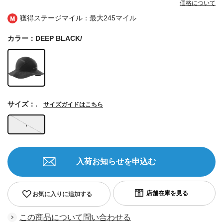
価格について
獲得ステージマイル：最大
245マイル
カラー：DEEP BLACK/
サイズ：.
サイズガイドはこちら
.
入荷お知らせを申込む
お気に入りに追加する
この商品について問い合わせる