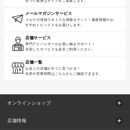
合った最適なサイズをご提案します。
メールマガジンサービス
メルマガ登録でオトクな情報をゲット！最新情報やお
すすめトピックスをお届けします。
店舗サービス
専門アドバイザーがお買い物をサポート！
充実したサービスを是非ご利用ください。
店舗一覧
お近くの店舗がすぐに見つかる！
住所や営業時間はこちらからご確認できます。
オンラインショップ
店舗情報