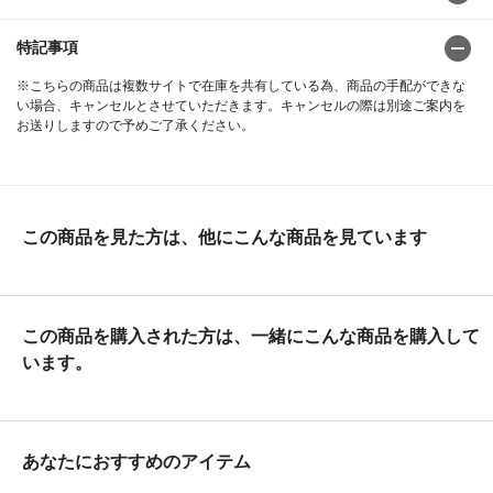
特記事項
※こちらの商品は複数サイトで在庫を共有している為、商品の手配ができな
い場合、キャンセルとさせていただきます。キャンセルの際は別途ご案内を
お送りしますので予めご了承ください。
この商品を見た方は、他にこんな商品を見ています
この商品を購入された方は、一緒にこんな商品を購入して
います。
あなたにおすすめのアイテム