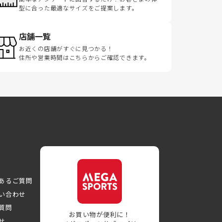
型に合った最適なサイズをご提案します。
店舗一覧
お近くの店舗がすぐに見つかる！
住所や営業時間はこちらからご確認できます。
あるご質問
い合わせ
質問
お買い物が便利に！
せ