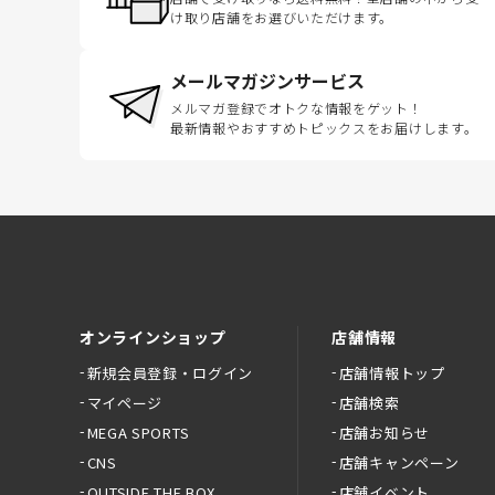
け取り店舗をお選びいただけます。
メールマガジンサービス
メルマガ登録でオトクな情報をゲット！
最新情報やおすすめトピックスをお届けします。
オンラインショップ
店舗情報
新規会員登録・ログイン
店舗情報トップ
マイページ
店舗検索
MEGA SPORTS
店舗お知らせ
CNS
店舗キャンペーン
OUTSIDE THE BOX
店舗イベント