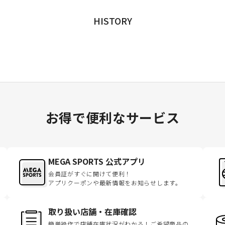
HISTORY
お得で便利なサービス
MEGA SPORTS 公式アプリ
会員証がすぐに開けて便利！
アプリクーポンや最新情報をお知らせします。
取り扱い店舗・在庫確認
簡単操作で店舗在庫状況がわかる！ご希望商品の