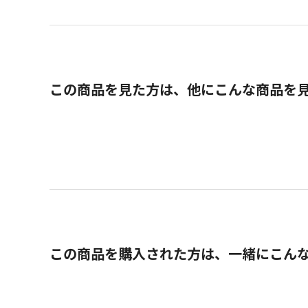
この商品を見た方は、他にこんな商品を
この商品を購入された方は、一緒にこん