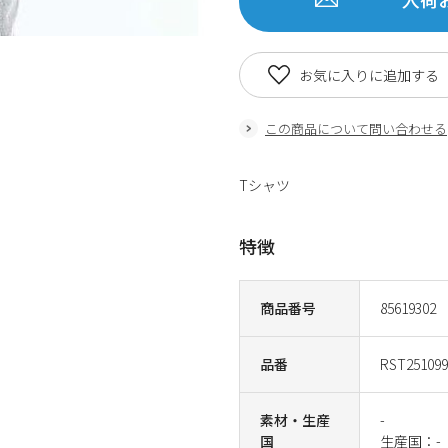
お気に入りに追加する
この商品について問い合わせる
Tシャツ
特徴
商品番号
85619302
品番
RST251099
素材・生産
-
国
生産国：-