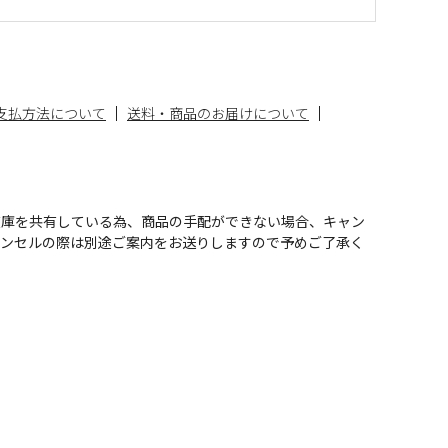
支払方法について
送料・商品のお届けについて
在庫を共有している為、商品の手配ができない場合、キャン
ャンセルの際は別途ご案内をお送りしますので予めご了承く