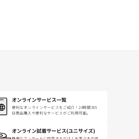
オンラインサービス一覧
便利なオンラインサービスをご紹介！24時間365
日商品購入や便利なサービスがご利用可能。
オンライン試着サービス(ユニサイズ)
簡単なアンケートに回答するだけ！お客さまの体