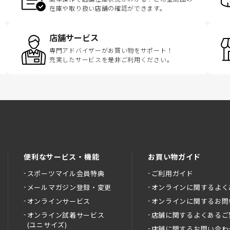
在庫や取り扱い店舗の確認ができます。
店舗サービス
専門アドバイザーがお買い物をサポート！
充実したサービスを是非ご利用ください。
便利なサービス・機能
お買い物ガイド
スポーツマイル会員特典
ご利用ガイド
メールマガジン登録・変更
オンラインに関するよく
オンラインサービス
オンラインに関するお問
オンライン試着サービス
店舗に関するよくあるご
(ユニサイズ)
店舗に関するお問い合わ