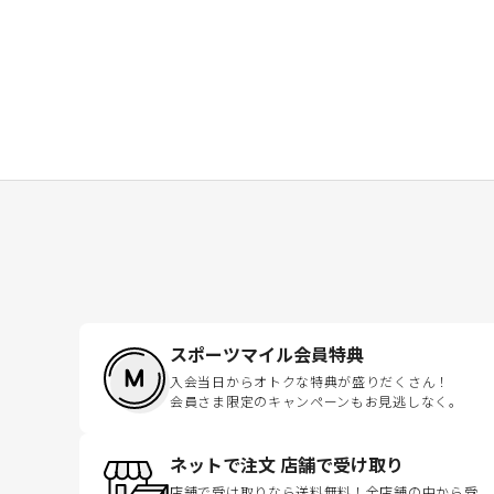
スポーツマイル会員特典
入会当日からオトクな特典が盛りだくさん！
会員さま限定のキャンペーンもお見逃しなく。
ネットで注文 店舗で受け取り
店舗で受け取りなら送料無料！全店舗の中から受