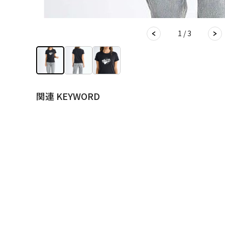
1 / 3
関連 KEYWORD