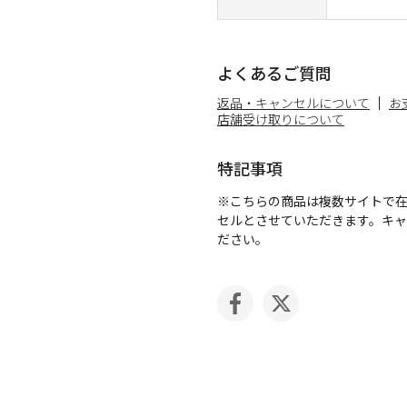
よくあるご質問
返品・キャンセルについて
お
店舗受け取りについて
特記事項
※こちらの商品は複数サイトで
セルとさせていただきます。キ
ださい。