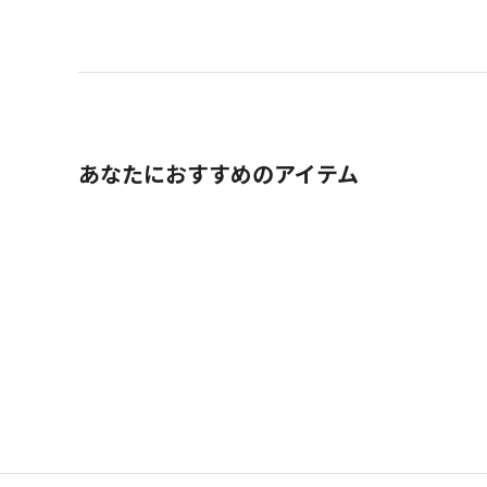
あなたにおすすめのアイテム