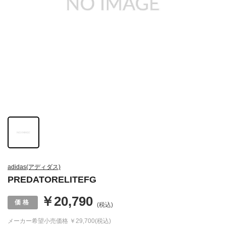
adidas(アディダス)
PREDATORELITEFG
￥20,790
(税込)
メーカー希望小売価格
￥29,700(税込)