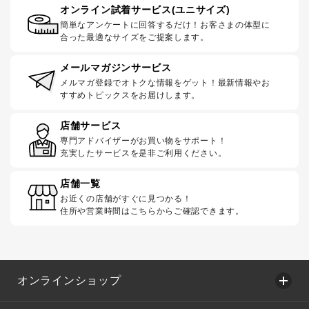
オンライン試着サービス(ユニサイズ)
簡単なアンケートに回答するだけ！お客さまの体型に
合った最適なサイズをご提案します。
メールマガジンサービス
メルマガ登録でオトクな情報をゲット！最新情報やお
すすめトピックスをお届けします。
店舗サービス
専門アドバイザーがお買い物をサポート！
充実したサービスを是非ご利用ください。
店舗一覧
お近くの店舗がすぐに見つかる！
住所や営業時間はこちらからご確認できます。
オンラインショップ