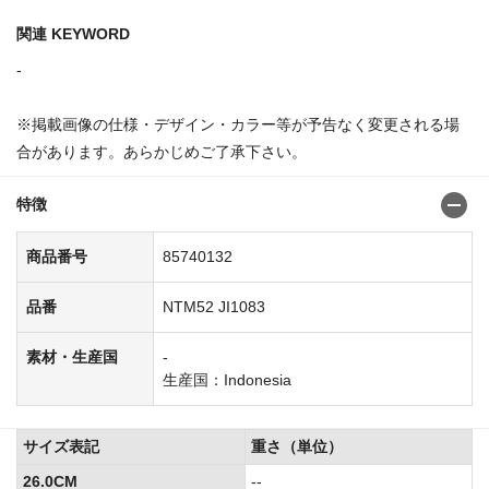
関連 KEYWORD
-
※掲載画像の仕様・デザイン・カラー等が予告なく変更される場
合があります。あらかじめご了承下さい。
特徴
商品番号
85740132
品番
NTM52 JI1083
素材・生産国
-
生産国：Indonesia
サイズ表記
重さ（単位）
26.0CM
--