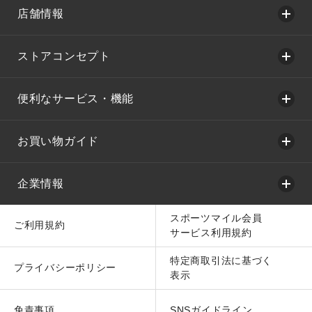
店舗情報
ストアコンセプト
便利なサービス・機能
お買い物ガイド
企業情報
スポーツマイル会員
ご利用規約
サービス利用規約
特定商取引法に基づく
プライバシーポリシー
表示
免責事項
SNSガイドライン