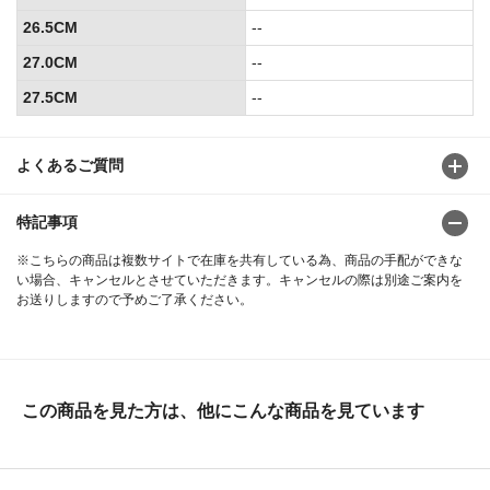
26.5CM
--
27.0CM
--
27.5CM
--
よくあるご質問
特記事項
※こちらの商品は複数サイトで在庫を共有している為、商品の手配ができな
い場合、キャンセルとさせていただきます。キャンセルの際は別途ご案内を
お送りしますので予めご了承ください。
この商品を見た方は、他にこんな商品を見ています