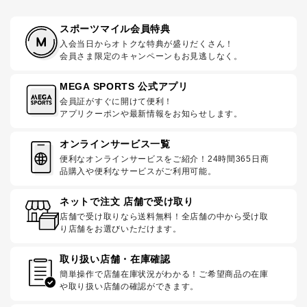
スポーツマイル会員特典
入会当日からオトクな特典が盛りだくさん！
会員さま限定のキャンペーンもお見逃しなく。
MEGA SPORTS 公式アプリ
会員証がすぐに開けて便利！
アプリクーポンや最新情報をお知らせします。
オンラインサービス一覧
便利なオンラインサービスをご紹介！24時間365日商
品購入や便利なサービスがご利用可能。
ネットで注文 店舗で受け取り
店舗で受け取りなら送料無料！全店舗の中から受け取
り店舗をお選びいただけます。
取り扱い店舗・在庫確認
簡単操作で店舗在庫状況がわかる！ご希望商品の在庫
や取り扱い店舗の確認ができます。