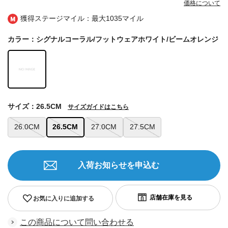
価格について
獲得ステージマイル：最大
1035マイル
カラー：シグナルコーラル/フットウェアホワイト/ビームオレンジ
サイズ：26.5CM
サイズガイドはこちら
26.0CM
26.5CM
27.0CM
27.5CM
入荷お知らせを申込む
お気に入りに追加する
この商品について問い合わせる