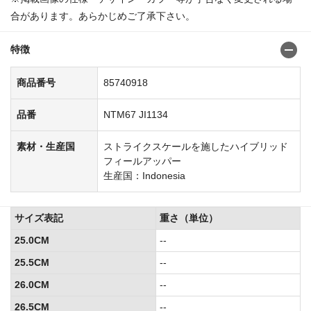
合があります。あらかじめご了承下さい。
特徴
商品番号
85740918
品番
NTM67 JI1134
素材・生産国
ストライクスケールを施したハイブリッド
フィールアッパー
生産国：Indonesia
サイズ表記
重さ（単位）
25.0CM
--
25.5CM
--
26.0CM
--
26.5CM
--