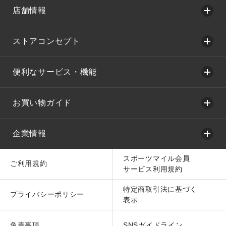
店舗情報
ストアコンセプト
便利なサービス・機能
お買い物ガイド
企業情報
スポーツマイル会員
ご利用規約
サービス利用規約
特定商取引法に基づく
プライバシーポリシー
表示
免責事項
SNSガイドライン