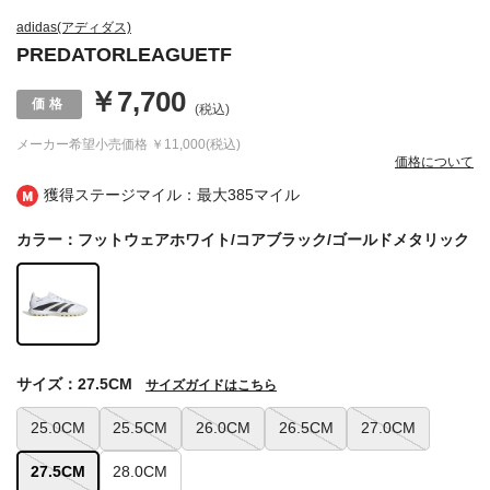
adidas(アディダス)
PREDATORLEAGUETF
￥7,700
(税込)
メーカー希望小売価格
￥11,000(税込)
価格について
獲得ステージマイル：最大
385マイル
カラー：フットウェアホワイト/コアブラック/ゴールドメタリック
サイズ：27.5CM
サイズガイドはこちら
25.0CM
25.5CM
26.0CM
26.5CM
27.0CM
27.5CM
28.0CM