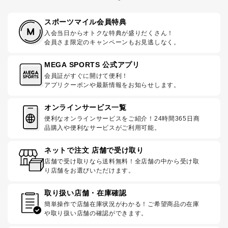
スポーツマイル会員特典
入会当日からオトクな特典が盛りだくさん！
会員さま限定のキャンペーンもお見逃しなく。
MEGA SPORTS 公式アプリ
会員証がすぐに開けて便利！
アプリクーポンや最新情報をお知らせします。
オンラインサービス一覧
便利なオンラインサービスをご紹介！24時間365日商
品購入や便利なサービスがご利用可能。
ネットで注文 店舗で受け取り
店舗で受け取りなら送料無料！全店舗の中から受け取
り店舗をお選びいただけます。
取り扱い店舗・在庫確認
簡単操作で店舗在庫状況がわかる！ご希望商品の在庫
や取り扱い店舗の確認ができます。