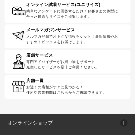
オンライン試着サービス(ユニサイズ)
簡単なアンケートに回答するだけ！お客さまの体型に
合った最適なサイズをご提案します。
メールマガジンサービス
メルマガ登録でオトクな情報をゲット！最新情報やお
すすめトピックスをお届けします。
店舗サービス
専門アドバイザーがお買い物をサポート！
充実したサービスを是非ご利用ください。
店舗一覧
お近くの店舗がすぐに見つかる！
住所や営業時間はこちらからご確認できます。
オンラインショップ