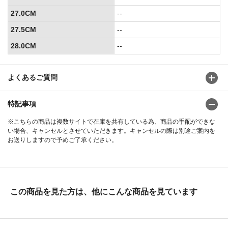
27.0CM
--
27.5CM
--
28.0CM
--
よくあるご質問
特記事項
※こちらの商品は複数サイトで在庫を共有している為、商品の手配ができな
い場合、キャンセルとさせていただきます。キャンセルの際は別途ご案内を
お送りしますので予めご了承ください。
この商品を見た方は、他にこんな商品を見ています