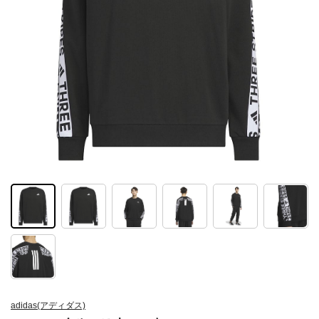
adidas(アディダス)