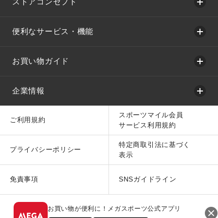
ストアコンセプト
便利なサービス・機能
お買い物ガイド
企業情報
スポーツマイル会員
ご利用規約
サービス利用規約
特定商取引法に基づく
プライバシーポリシー
表示
免責事項
SNSガイドライン
お買い物が便利に！メガスポーツ公式アプリ