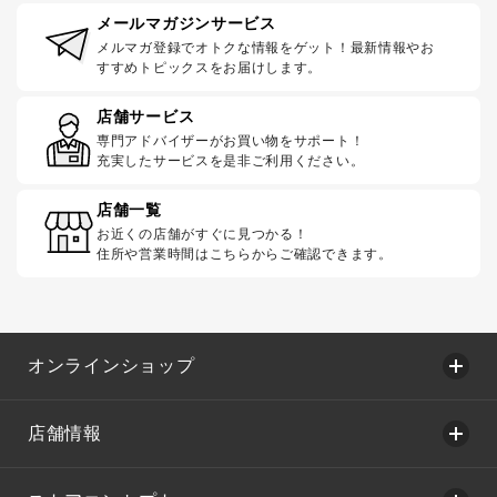
メールマガジンサービス
メルマガ登録でオトクな情報をゲット！最新情報やお
すすめトピックスをお届けします。
店舗サービス
専門アドバイザーがお買い物をサポート！
充実したサービスを是非ご利用ください。
店舗一覧
お近くの店舗がすぐに見つかる！
住所や営業時間はこちらからご確認できます。
オンラインショップ
店舗情報