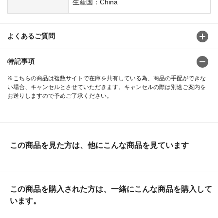
生産国：China
よくあるご質問
特記事項
※こちらの商品は複数サイトで在庫を共有している為、商品の手配ができな
い場合、キャンセルとさせていただきます。キャンセルの際は別途ご案内を
お送りしますので予めご了承ください。
この商品を見た方は、他にこんな商品を見ています
この商品を購入された方は、一緒にこんな商品を購入して
います。