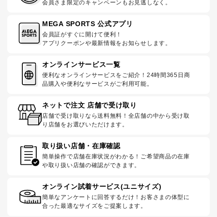
会員さま限定のキャンペーンもお見逃しなく。
MEGA SPORTS 公式アプリ
会員証がすぐに開けて便利！
アプリクーポンや最新情報をお知らせします。
オンラインサービス一覧
便利なオンラインサービスをご紹介！24時間365日商
品購入や便利なサービスがご利用可能。
ネットで注文 店舗で受け取り
店舗で受け取りなら送料無料！全店舗の中から受け取
り店舗をお選びいただけます。
取り扱い店舗・在庫確認
簡単操作で店舗在庫状況がわかる！ご希望商品の在庫
や取り扱い店舗の確認ができます。
オンライン試着サービス(ユニサイズ)
簡単なアンケートに回答するだけ！お客さまの体型に
合った最適なサイズをご提案します。