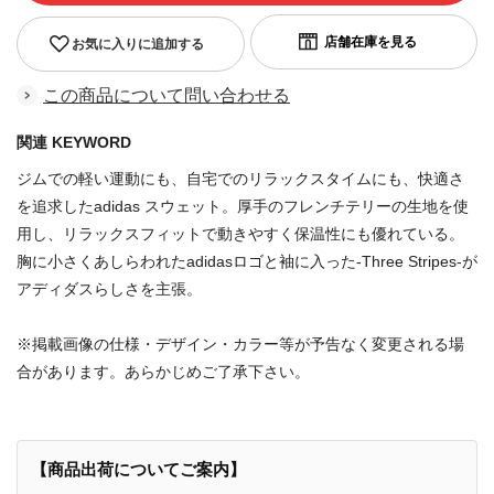
お気に入りに追加する
この商品について問い合わせる
関連 KEYWORD
ジムでの軽い運動にも、自宅でのリラックスタイムにも、快適さ
を追求したadidas スウェット。厚手のフレンチテリーの生地を使
用し、リラックスフィットで動きやすく保温性にも優れている。
胸に小さくあしらわれたadidasロゴと袖に入った-Three Stripes-が
アディダスらしさを主張。
※掲載画像の仕様・デザイン・カラー等が予告なく変更される場
合があります。あらかじめご了承下さい。
【商品出荷についてご案内】