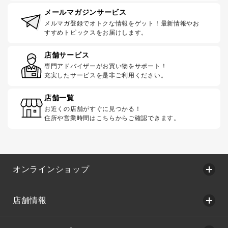
メールマガジンサービス
メルマガ登録でオトクな情報をゲット！最新情報やお
すすめトピックスをお届けします。
店舗サービス
専門アドバイザーがお買い物をサポート！
充実したサービスを是非ご利用ください。
店舗一覧
お近くの店舗がすぐに見つかる！
住所や営業時間はこちらからご確認できます。
オンラインショップ
店舗情報