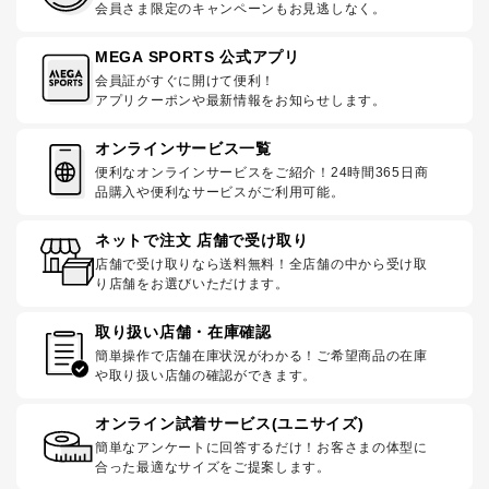
会員さま限定のキャンペーンもお見逃しなく。
MEGA SPORTS 公式アプリ
会員証がすぐに開けて便利！
アプリクーポンや最新情報をお知らせします。
オンラインサービス一覧
便利なオンラインサービスをご紹介！24時間365日商
品購入や便利なサービスがご利用可能。
ネットで注文 店舗で受け取り
店舗で受け取りなら送料無料！全店舗の中から受け取
り店舗をお選びいただけます。
取り扱い店舗・在庫確認
簡単操作で店舗在庫状況がわかる！ご希望商品の在庫
や取り扱い店舗の確認ができます。
オンライン試着サービス(ユニサイズ)
簡単なアンケートに回答するだけ！お客さまの体型に
合った最適なサイズをご提案します。