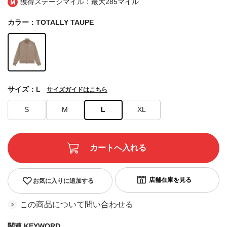
獲得ステージマイル：最大
285マイル
カラー：TOTALLY TAUPE
サイズ：L
サイズガイドはこちら
S
M
L
XL
お気に入りに追加する
この商品について問い合わせる
関連 KEYWORD