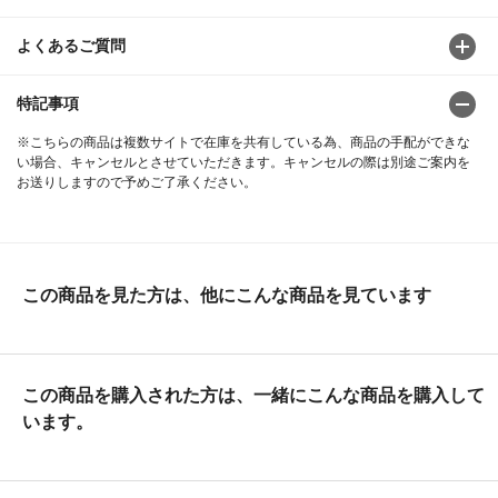
よくあるご質問
特記事項
※こちらの商品は複数サイトで在庫を共有している為、商品の手配ができな
い場合、キャンセルとさせていただきます。キャンセルの際は別途ご案内を
お送りしますので予めご了承ください。
この商品を見た方は、他にこんな商品を見ています
この商品を購入された方は、一緒にこんな商品を購入して
います。