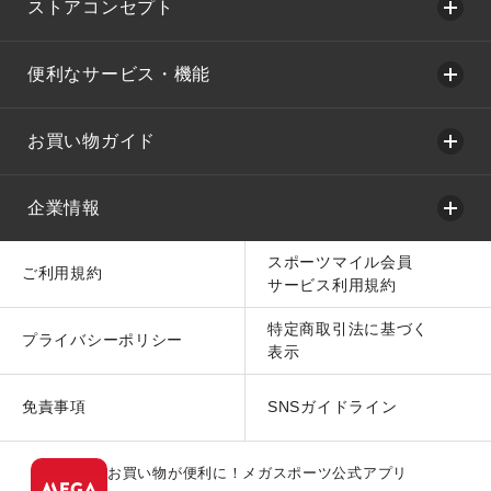
ストアコンセプト
便利なサービス・機能
お買い物ガイド
企業情報
スポーツマイル会員
ご利用規約
サービス利用規約
特定商取引法に基づく
プライバシーポリシー
表示
免責事項
SNSガイドライン
お買い物が便利に！メガスポーツ公式アプリ