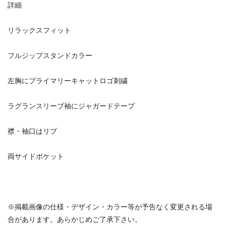
詳細
リラックスフィット
フルジップスタンドカラー
左胸にプライマリーキャットロゴ刺繍
ラグランスリーブ袖にジャガードテープ
襟・袖口はリブ
両サイドポケット
※掲載画像の仕様・デザイン・カラー等が予告なく変更される場
合があります。あらかじめご了承下さい。