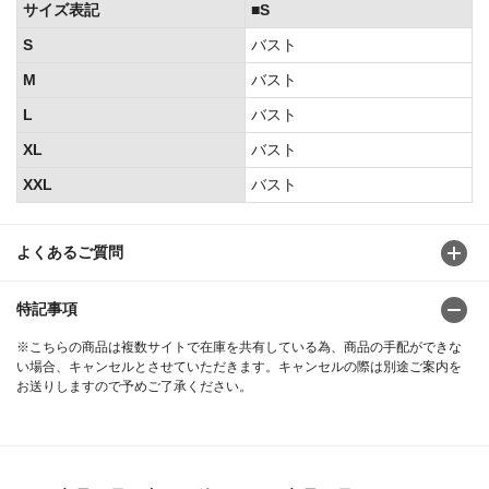
サイズ表記
■S
S
バスト
M
バスト
L
バスト
XL
バスト
XXL
バスト
よくあるご質問
特記事項
※こちらの商品は複数サイトで在庫を共有している為、商品の手配ができな
い場合、キャンセルとさせていただきます。キャンセルの際は別途ご案内を
お送りしますので予めご了承ください。