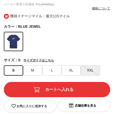
メーカー希望小売価格
￥3,300(税込)
価格について
獲得ステージマイル：最大
115マイル
カラー：BLUE JEWEL
サイズ：S
サイズガイドはこちら
S
M
L
XL
XXL
お気に入りに追加する