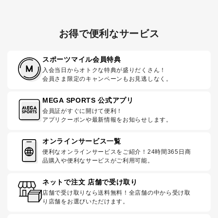
お得で便利なサービス
スポーツマイル会員特典
入会当日からオトクな特典が盛りだくさん！
会員さま限定のキャンペーンもお見逃しなく。
MEGA SPORTS 公式アプリ
会員証がすぐに開けて便利！
アプリクーポンや最新情報をお知らせします。
オンラインサービス一覧
便利なオンラインサービスをご紹介！24時間365日商
品購入や便利なサービスがご利用可能。
ネットで注文 店舗で受け取り
店舗で受け取りなら送料無料！全店舗の中から受け取
り店舗をお選びいただけます。