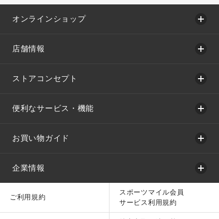
オンラインショップ
店舗情報
ストアコンセプト
便利なサービス・機能
お買い物ガイド
企業情報
スポーツマイル会員
ご利用規約
サービス利用規約