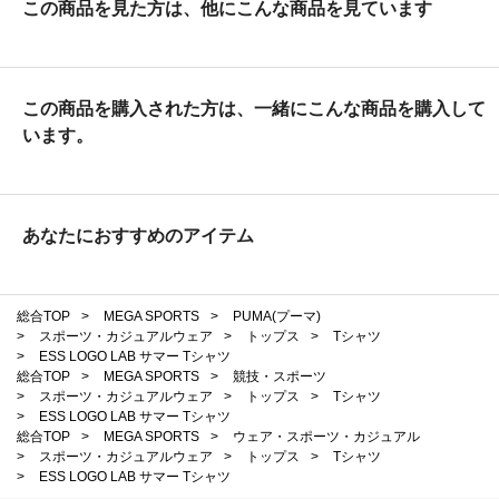
この商品を見た方は、他にこんな商品を見ています
この商品を購入された方は、一緒にこんな商品を購入して
います。
あなたにおすすめのアイテム
総合TOP
>
MEGA SPORTS
>
PUMA(プーマ)
>
スポーツ・カジュアルウェア
>
トップス
>
Tシャツ
>
ESS LOGO LAB サマー Tシャツ
総合TOP
>
MEGA SPORTS
>
競技・スポーツ
>
スポーツ・カジュアルウェア
>
トップス
>
Tシャツ
>
ESS LOGO LAB サマー Tシャツ
総合TOP
>
MEGA SPORTS
>
ウェア・スポーツ・カジュアル
>
スポーツ・カジュアルウェア
>
トップス
>
Tシャツ
>
ESS LOGO LAB サマー Tシャツ