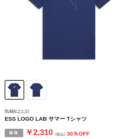
PUMA(プーマ)
ESS LOGO LAB サマー Tシャツ
￥2,310
30
％OFF
(税込)