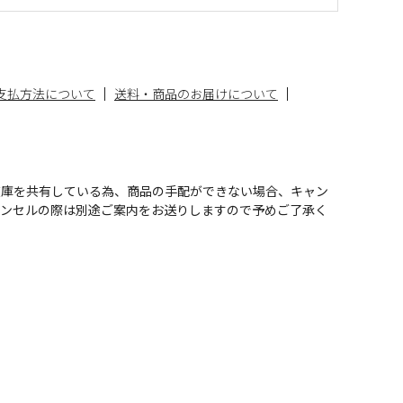
支払方法について
送料・商品のお届けについて
在庫を共有している為、商品の手配ができない場合、キャン
ャンセルの際は別途ご案内をお送りしますので予めご了承く