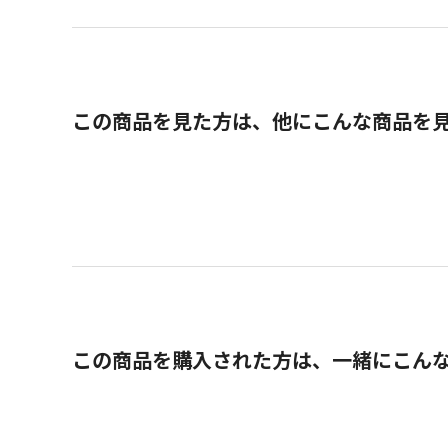
この商品を見た方は、他にこんな商品を
この商品を購入された方は、一緒にこん