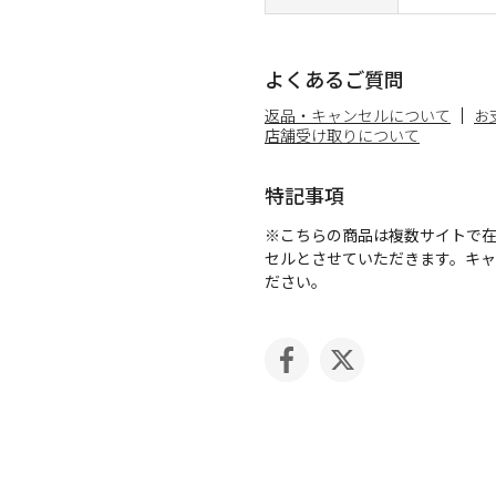
よくあるご質問
返品・キャンセルについて
お
店舗受け取りについて
特記事項
※こちらの商品は複数サイトで
セルとさせていただきます。キ
ださい。