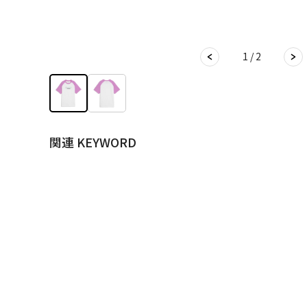
1 / 2
関連 KEYWORD