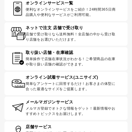
オンラインサービス一覧
便利なオンラインサービスをご紹介！24時間365日商
品購入や便利なサービスがご利用可能。
ネットで注文 店舗で受け取り
店舗で受け取りなら送料無料！全店舗の中から受け取
り店舗をお選びいただけます。
取り扱い店舗・在庫確認
簡単操作で店舗在庫状況がわかる！ご希望商品の在庫
や取り扱い店舗の確認ができます。
オンライン試着サービス(ユニサイズ)
簡単なアンケートに回答するだけ！お客さまの体型に
合った最適なサイズをご提案します。
メールマガジンサービス
メルマガ登録でオトクな情報をゲット！最新情報やお
すすめトピックスをお届けします。
店舗サービス