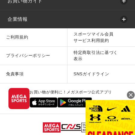
お買い物ガイド
企業情報
スポーツマイル会員
ご利用規約
サービス利用規約
特定商取引法に基づく
プライバシーポリシー
表示
免責事項
SNSガイドライン
お買い物が便利に！メガスポーツ公式アプリ