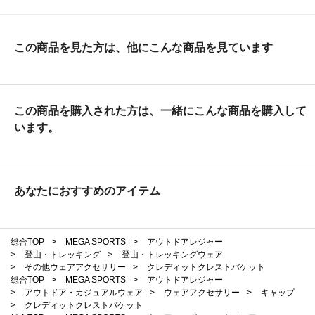
この商品を見た方は、他にこんな商品を見ています
この商品を購入された方は、一緒にこんな商品を購入して
います。
あなたにおすすめのアイテム
総合TOP
>
MEGA SPORTS
>
アウトドアレジャー
>
登山・トレッキング
>
登山・トレッキングウェア
>
その他ウェアアクセサリー
>
クレディットクレストバケット
総合TOP
>
MEGA SPORTS
>
アウトドアレジャー
>
アウトドア・カジュアルウェア
>
ウェアアクセサリー
>
キャップ
>
クレディットクレストバケット