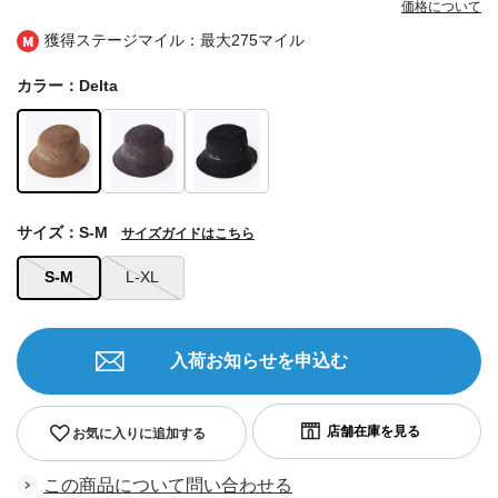
価格について
獲得ステージマイル：最大
275マイル
カラー：Delta
サイズ：S-M
サイズガイドはこちら
S-M
L-XL
入荷お知らせを申込む
お気に入りに追加する
この商品について問い合わせる