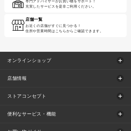
専門アドバイザーがお買い物をサポート！
充実したサービスを是非ご利用ください。
店舗一覧
お近くの店舗がすぐに見つかる！
住所や営業時間はこちらからご確認できます。
オンラインショップ
店舗情報
ストアコンセプト
便利なサービス・機能