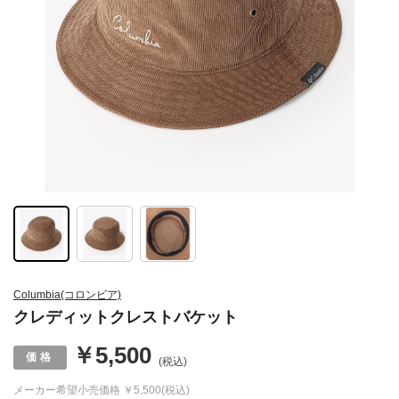
Columbia(コロンビア)
クレディットクレストバケット
￥5,500
(税込)
メーカー希望小売価格
￥5,500(税込)