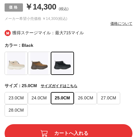
￥14,300
(税込)
メーカー希望小売価格
￥14,300(税込)
価格について
獲得ステージマイル：最大
715マイル
カラー：Black
サイズ：25.0CM
サイズガイドはこちら
23.0CM
24.0CM
25.0CM
26.0CM
27.0CM
28.0CM