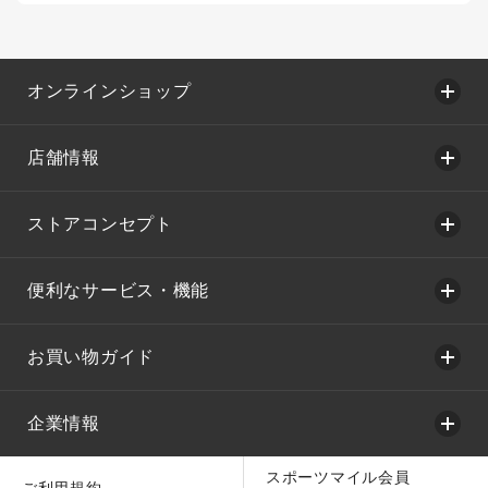
オンラインショップ
店舗情報
ストアコンセプト
便利なサービス・機能
お買い物ガイド
企業情報
スポーツマイル会員