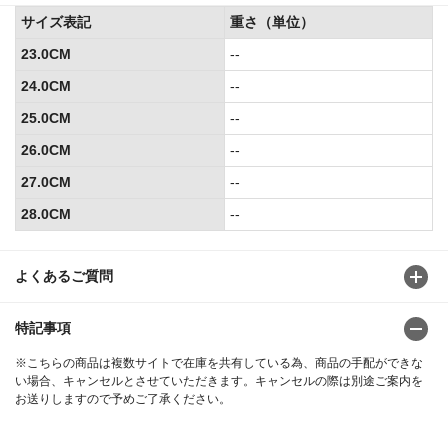
サイズ表記
重さ（単位）
23.0CM
--
24.0CM
--
25.0CM
--
26.0CM
--
27.0CM
--
28.0CM
--
よくあるご質問
特記事項
※こちらの商品は複数サイトで在庫を共有している為、商品の手配ができな
い場合、キャンセルとさせていただきます。キャンセルの際は別途ご案内を
お送りしますので予めご了承ください。