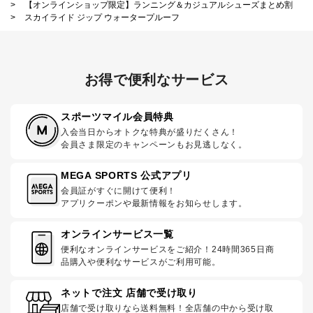
>
【オンラインショップ限定】ランニング＆カジュアルシューズまとめ割
>
スカイライド ジップ ウォータープルーフ
お得で便利なサービス
スポーツマイル会員特典
入会当日からオトクな特典が盛りだくさん！
会員さま限定のキャンペーンもお見逃しなく。
MEGA SPORTS 公式アプリ
会員証がすぐに開けて便利！
アプリクーポンや最新情報をお知らせします。
オンラインサービス一覧
便利なオンラインサービスをご紹介！24時間365日商
品購入や便利なサービスがご利用可能。
ネットで注文 店舗で受け取り
店舗で受け取りなら送料無料！全店舗の中から受け取