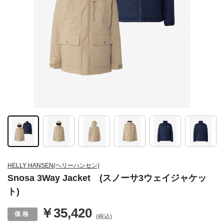
HELLY HANSEN(ヘリーハンセン)
Snosa 3Way Jacket (スノーサ3ウェイジャケッ
ト)
￥35,420
(税込)