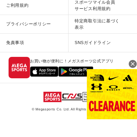
スポーツマイル会員
ご利用規約
サービス利用規約
特定商取引法に基づく
プライバシーポリシー
表示
免責事項
SNSガイドライン
お買い物が便利に！メガスポーツ公式アプリ
© Megasports Co. Ltd. All Rights Reserved.