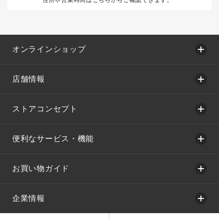
オンラインショップ
店舗情報
ストアコンセプト
便利なサービス・機能
お買い物ガイド
企業情報