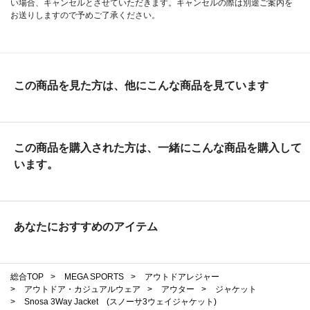
い場合、キャンセルとさせていただきます。キャンセルの際は別途ご案内を
お送りしますので予めご了承ください。
この商品を見た方は、他にこんな商品を見ています
この商品を購入された方は、一緒にこんな商品を購入して
います。
あなたにおすすめのアイテム
総合TOP
>
MEGA SPORTS
>
アウトドアレジャー
>
アウトドア・カジュアルウェア
>
アウター
>
ジャケット
>
Snosa 3Way Jacket (スノーサ3ウェイジャケット)