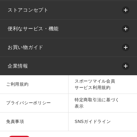
ストアコンセプト
便利なサービス・機能
お買い物ガイド
企業情報
スポーツマイル会員
ご利用規約
サービス利用規約
特定商取引法に基づく
プライバシーポリシー
表示
免責事項
SNSガイドライン