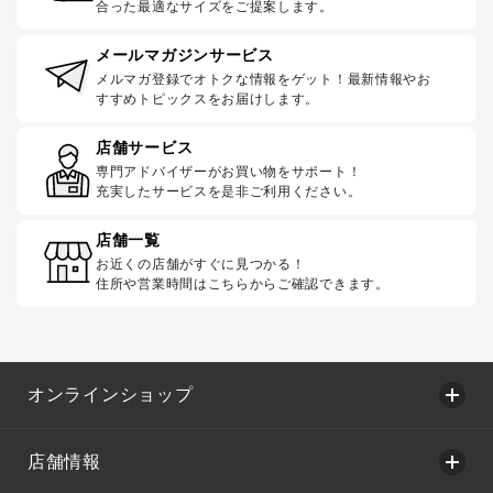
合った最適なサイズをご提案します。
メールマガジンサービス
メルマガ登録でオトクな情報をゲット！最新情報やお
すすめトピックスをお届けします。
店舗サービス
専門アドバイザーがお買い物をサポート！
充実したサービスを是非ご利用ください。
店舗一覧
お近くの店舗がすぐに見つかる！
住所や営業時間はこちらからご確認できます。
オンラインショップ
店舗情報