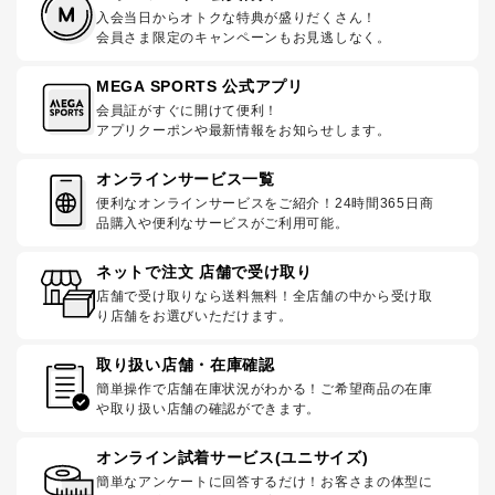
入会当日からオトクな特典が盛りだくさん！
会員さま限定のキャンペーンもお見逃しなく。
MEGA SPORTS 公式アプリ
会員証がすぐに開けて便利！
アプリクーポンや最新情報をお知らせします。
オンラインサービス一覧
便利なオンラインサービスをご紹介！24時間365日商
品購入や便利なサービスがご利用可能。
ネットで注文 店舗で受け取り
店舗で受け取りなら送料無料！全店舗の中から受け取
り店舗をお選びいただけます。
取り扱い店舗・在庫確認
簡単操作で店舗在庫状況がわかる！ご希望商品の在庫
や取り扱い店舗の確認ができます。
オンライン試着サービス(ユニサイズ)
簡単なアンケートに回答するだけ！お客さまの体型に