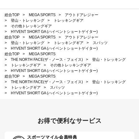
総合TOP
>
MEGA SPORTS
>
アウトドアレジャー
>
登山・トレッキング
>
トレッキングギア
>
その他トレッキングギア
>
HYVENT SHORT GA (ハイベントショートゲイター)
総合TOP
>
MEGA SPORTS
>
アウトドアレジャー
>
登山・トレッキング
>
トレッキングギア
>
スパッツ
>
HYVENT SHORT GA (ハイベントショートゲイター)
総合TOP
>
MEGA SPORTS
>
THE NORTH FACE(ザ・ノース・フェイス)
>
登山・トレッキング
>
トレッキングギア
>
その他トレッキングギア
>
HYVENT SHORT GA (ハイベントショートゲイター)
総合TOP
>
MEGA SPORTS
>
THE NORTH FACE(ザ・ノース・フェイス)
>
登山・トレッキング
>
トレッキングギア
>
スパッツ
>
HYVENT SHORT GA (ハイベントショートゲイター)
お得で便利なサービス
スポーツマイル会員特典