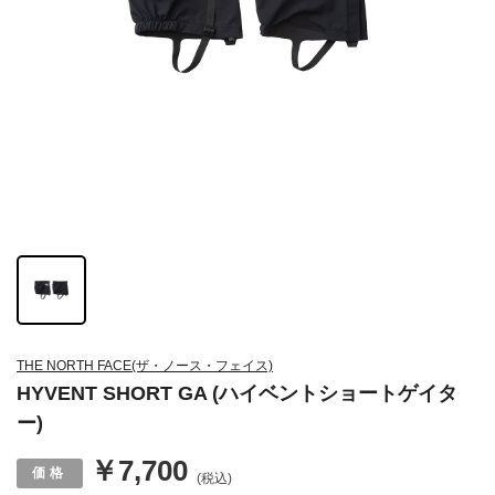
THE NORTH FACE(ザ・ノース・フェイス)
HYVENT SHORT GA (ハイベントショートゲイタ
ー)
￥7,700
(税込)