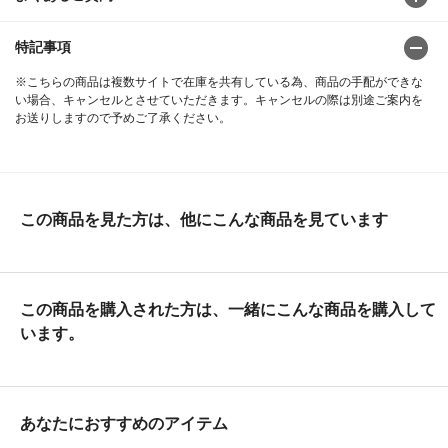
特記事項
※こちらの商品は複数サイトで在庫を共有している為、商品の手配ができな
い場合、キャンセルとさせていただきます。キャンセルの際は別途ご案内を
お送りしますので予めご了承ください。
この商品を見た方は、他にこんな商品を見ています
この商品を購入された方は、一緒にこんな商品を購入して
います。
あなたにおすすめのアイテム