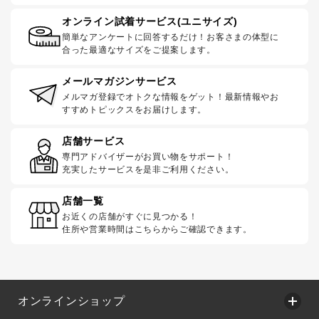
オンライン試着サービス(ユニサイズ)
簡単なアンケートに回答するだけ！お客さまの体型に
合った最適なサイズをご提案します。
メールマガジンサービス
メルマガ登録でオトクな情報をゲット！最新情報やお
すすめトピックスをお届けします。
店舗サービス
専門アドバイザーがお買い物をサポート！
充実したサービスを是非ご利用ください。
店舗一覧
お近くの店舗がすぐに見つかる！
住所や営業時間はこちらからご確認できます。
オンラインショップ