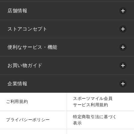
店舗情報
ストアコンセプト
便利なサービス・機能
お買い物ガイド
企業情報
スポーツマイル会員
ご利用規約
サービス利用規約
特定商取引法に基づく
プライバシーポリシー
表示