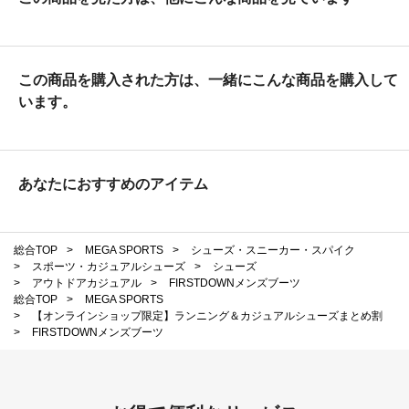
この商品を購入された方は、一緒にこんな商品を購入して
います。
あなたにおすすめのアイテム
総合TOP
>
MEGA SPORTS
>
シューズ・スニーカー・スパイク
>
スポーツ・カジュアルシューズ
>
シューズ
>
アウトドアカジュアル
>
FIRSTDOWNメンズブーツ
総合TOP
>
MEGA SPORTS
>
【オンラインショップ限定】ランニング＆カジュアルシューズまとめ割
>
FIRSTDOWNメンズブーツ