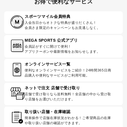
お得で便利なサービス
スポーツマイル会員特典
入会当日からオトクな特典が盛りだくさん！
会員さま限定のキャンペーンもお見逃しなく。
MEGA SPORTS 公式アプリ
会員証がすぐに開けて便利！
アプリクーポンや最新情報をお知らせします。
オンラインサービス一覧
便利なオンラインサービスをご紹介！24時間365日商
品購入や便利なサービスがご利用可能。
ネットで注文 店舗で受け取り
店舗で受け取りなら送料無料！全店舗の中から受け取
り店舗をお選びいただけます。
取り扱い店舗・在庫確認
簡単操作で店舗在庫状況がわかる！ご希望商品の在庫
や取り扱い店舗の確認ができます。