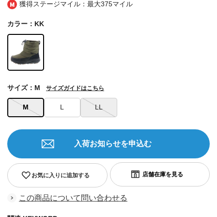
獲得ステージマイル：最大
375マイル
カラー：KK
サイズ：M
サイズガイドはこちら
M
L
LL
入荷お知らせを申込む
お気に入りに追加する
この商品について問い合わせる