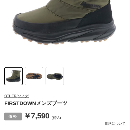
OTHER(ソノタ)
FIRSTDOWNメンズブーツ
￥7,590
(税込)
価格について