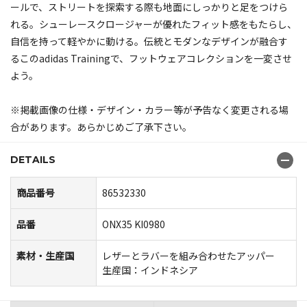
ールで、ストリートを探索する際も地面にしっかりと足をつけら
れる。シューレースクロージャーが優れたフィット感をもたらし、
自信を持って軽やかに動ける。伝統とモダンなデザインが融合す
るこのadidas Trainingで、フットウェアコレクションを一変させ
よう。
※掲載画像の仕様・デザイン・カラー等が予告なく変更される場
合があります。あらかじめご了承下さい。
DETAILS
商品番号
86532330
品番
ONX35 KI0980
素材・生産国
レザーとラバーを組み合わせたアッパー
生産国：インドネシア