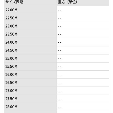
サイズ表記
重さ（単位）
22.0CM
--
22.5CM
--
23.0CM
--
23.5CM
--
24.0CM
--
24.5CM
--
25.0CM
--
25.5CM
--
26.0CM
--
26.5CM
--
27.0CM
--
27.5CM
--
28.0CM
--