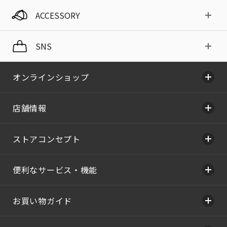
ACCESSORY
SNS
オンラインショップ
店舗情報
ストアコンセプト
便利なサービス・機能
お買い物ガイド