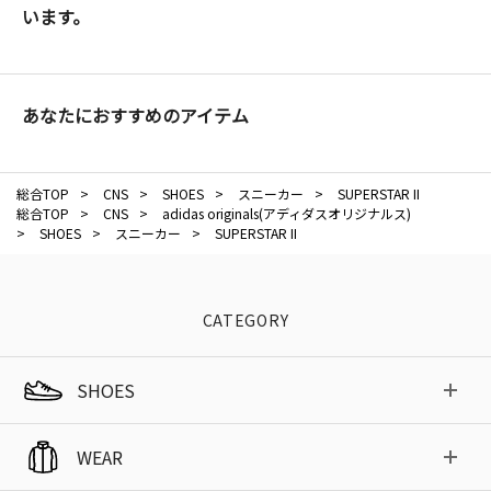
います。
あなたにおすすめのアイテム
総合TOP
>
CNS
>
SHOES
>
スニーカー
>
SUPERSTAR II
総合TOP
>
CNS
>
adidas originals(アディダスオリジナルス)
>
SHOES
>
スニーカー
>
SUPERSTAR II
CATEGORY
SHOES
WEAR