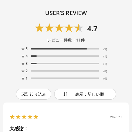
USER’S REVIEW
4.7
レビュー件数：
11
件
★
5
(9)
★
4
(1)
★
3
(1)
★
2
(0)
★
1
(0)
絞り込み
表示：新しい順
2026.7.6
大感謝！