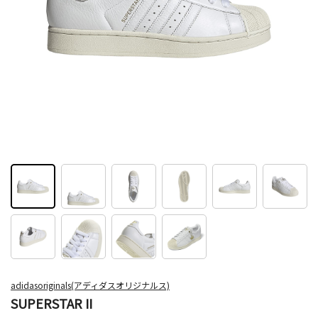
adidasoriginals(アディダスオリジナルス)
SUPERSTAR II