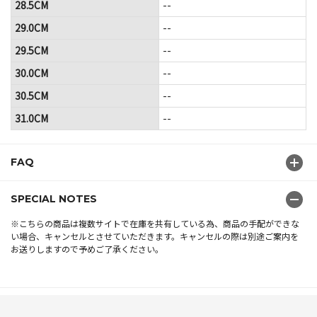
28.5CM
--
29.0CM
--
29.5CM
--
30.0CM
--
30.5CM
--
31.0CM
--
FAQ
SPECIAL NOTES
※こちらの商品は複数サイトで在庫を共有している為、商品の手配ができな
い場合、キャンセルとさせていただきます。キャンセルの際は別途ご案内を
お送りしますので予めご了承ください。