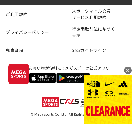
スポーツマイル会員
ご利用規約
サービス利用規約
特定商取引法に基づく
プライバシーポリシー
表示
免責事項
SNSガイドライン
お買い物が便利に！メガスポーツ公式アプリ
© Megasports Co. Ltd. All Rights Reserved.