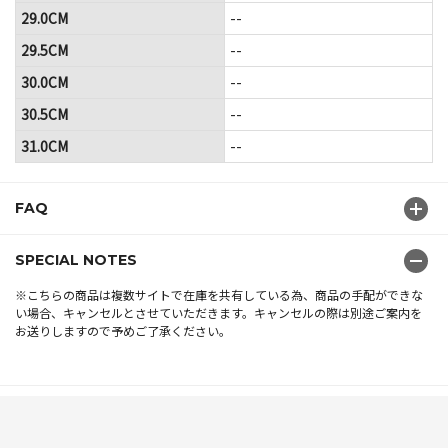
29.0CM
--
29.5CM
--
30.0CM
--
30.5CM
--
31.0CM
--
FAQ
SPECIAL NOTES
※こちらの商品は複数サイトで在庫を共有している為、商品の手配ができな
い場合、キャンセルとさせていただきます。キャンセルの際は別途ご案内を
お送りしますので予めご了承ください。