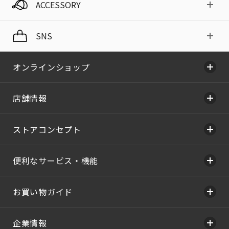
ACCESSORY
SNS
オンラインショップ
店舗情報
ストアコンセプト
便利なサービス・機能
お買い物ガイド
企業情報