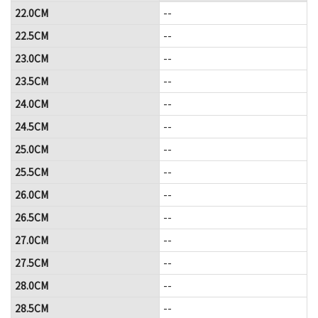
22.0CM
--
22.5CM
--
23.0CM
--
23.5CM
--
24.0CM
--
24.5CM
--
25.0CM
--
25.5CM
--
26.0CM
--
26.5CM
--
27.0CM
--
27.5CM
--
28.0CM
--
28.5CM
--