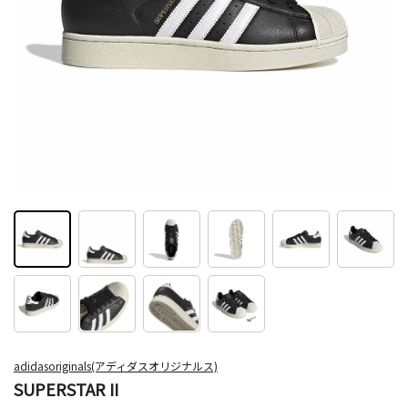
adidasoriginals(アディダスオリジナルス)
SUPERSTAR II