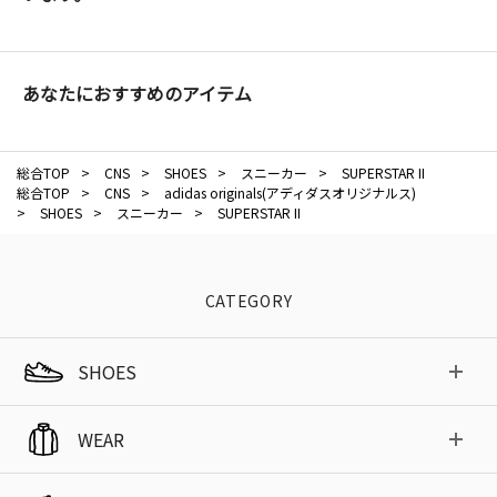
あなたにおすすめのアイテム
総合TOP
>
CNS
>
SHOES
>
スニーカー
>
SUPERSTAR II
総合TOP
>
CNS
>
adidas originals(アディダスオリジナルス)
>
SHOES
>
スニーカー
>
SUPERSTAR II
CATEGORY
SHOES
WEAR