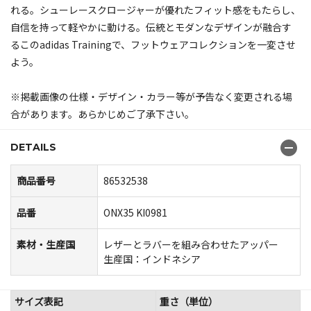
れる。シューレースクロージャーが優れたフィット感をもたらし、
自信を持って軽やかに動ける。伝統とモダンなデザインが融合す
るこのadidas Trainingで、フットウェアコレクションを一変させ
よう。
※掲載画像の仕様・デザイン・カラー等が予告なく変更される場
合があります。あらかじめご了承下さい。
DETAILS
商品番号
86532538
品番
ONX35 KI0981
素材・生産国
レザーとラバーを組み合わせたアッパー
生産国：インドネシア
サイズ表記
重さ（単位）