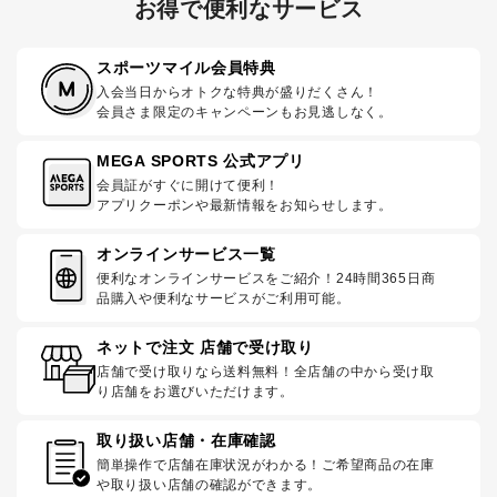
お得で便利なサービス
スポーツマイル会員特典
入会当日からオトクな特典が盛りだくさん！
会員さま限定のキャンペーンもお見逃しなく。
MEGA SPORTS 公式アプリ
会員証がすぐに開けて便利！
アプリクーポンや最新情報をお知らせします。
オンラインサービス一覧
便利なオンラインサービスをご紹介！24時間365日商
品購入や便利なサービスがご利用可能。
ネットで注文 店舗で受け取り
店舗で受け取りなら送料無料！全店舗の中から受け取
り店舗をお選びいただけます。
取り扱い店舗・在庫確認
簡単操作で店舗在庫状況がわかる！ご希望商品の在庫
や取り扱い店舗の確認ができます。