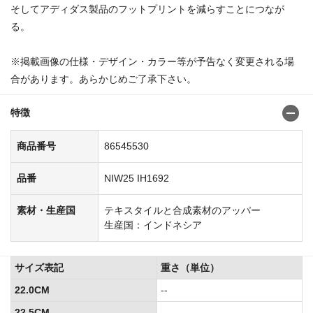
そしてアディダス製品のフットプリントを減らすことにつなが
る。
※掲載画像の仕様・デザイン・カラー等が予告なく変更される場
合があります。あらかじめご了承下さい。
特徴
商品番号
86545530
品番
NIW25 IH1692
素材・生産国
テキスタイルと合成素材のアッパー
生産国：インドネシア
サイズ表記
重さ（単位）
22.0CM
--
22.5CM
--