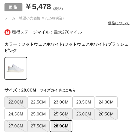
￥5,478
(税込)
メーカー希望小売価格
￥7,150(税込)
価格について
獲得ステージマイル：最大
270マイル
カラー：フットウェアホワイト/フットウェアホワイト/ブラッシュ
ピンク
サイズ：28.0CM
サイズガイドはこちら
22.0CM
22.5CM
23.0CM
23.5CM
24.0CM
24.5CM
25.0CM
25.5CM
26.0CM
26.5CM
27.0CM
27.5CM
28.0CM