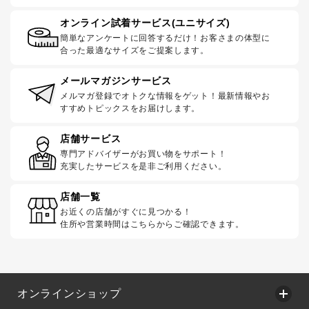
オンライン試着サービス(ユニサイズ)
簡単なアンケートに回答するだけ！お客さまの体型に
合った最適なサイズをご提案します。
メールマガジンサービス
メルマガ登録でオトクな情報をゲット！最新情報やお
すすめトピックスをお届けします。
店舗サービス
専門アドバイザーがお買い物をサポート！
充実したサービスを是非ご利用ください。
店舗一覧
お近くの店舗がすぐに見つかる！
住所や営業時間はこちらからご確認できます。
オンラインショップ