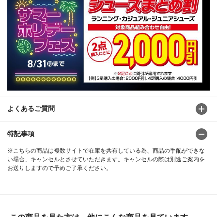
よくあるご質問
特記事項
※こちらの商品は複数サイトで在庫を共有している為、商品の手配ができな
い場合、キャンセルとさせていただきます。キャンセルの際は別途ご案内を
お送りしますので予めご了承ください。