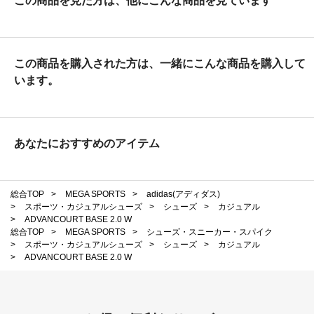
この商品を見た方は、他にこんな商品を見ています
この商品を購入された方は、一緒にこんな商品を購入して
います。
あなたにおすすめのアイテム
総合TOP
>
MEGA SPORTS
>
adidas(アディダス)
>
スポーツ・カジュアルシューズ
>
シューズ
>
カジュアル
>
ADVANCOURT BASE 2.0 W
総合TOP
>
MEGA SPORTS
>
シューズ・スニーカー・スパイク
>
スポーツ・カジュアルシューズ
>
シューズ
>
カジュアル
>
ADVANCOURT BASE 2.0 W