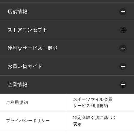
店舗情報
ストアコンセプト
便利なサービス・機能
お買い物ガイド
企業情報
スポーツマイル会員
ご利用規約
サービス利用規約
特定商取引法に基づく
プライバシーポリシー
表示