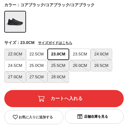
カラー：コアブラック/コアブラック/コアブラック
サイズ：23.0CM
サイズガイドはこちら
22.0CM
22.5CM
23.0CM
23.5CM
24.0CM
24.5CM
25.0CM
25.5CM
26.0CM
26.5CM
27.0CM
27.5CM
28.0CM
お気に入りに追加する