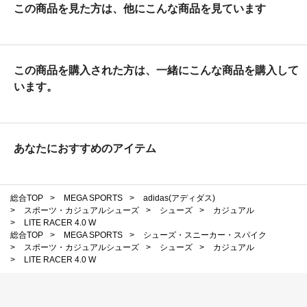
この商品を見た方は、他にこんな商品を見ています
この商品を購入された方は、一緒にこんな商品を購入して
います。
あなたにおすすめのアイテム
総合TOP
>
MEGA SPORTS
>
adidas(アディダス)
>
スポーツ・カジュアルシューズ
>
シューズ
>
カジュアル
>
LITE RACER 4.0 W
総合TOP
>
MEGA SPORTS
>
シューズ・スニーカー・スパイク
>
スポーツ・カジュアルシューズ
>
シューズ
>
カジュアル
>
LITE RACER 4.0 W