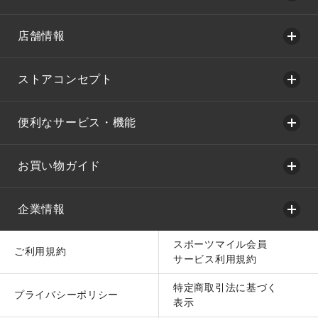
店舗情報
ストアコンセプト
便利なサービス・機能
お買い物ガイド
企業情報
スポーツマイル会員
ご利用規約
サービス利用規約
特定商取引法に基づく
プライバシーポリシー
表示