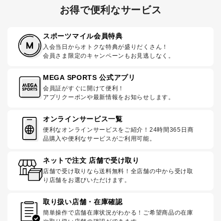
お得で便利なサービス
スポーツマイル会員特典
入会当日からオトクな特典が盛りだくさん！
会員さま限定のキャンペーンもお見逃しなく。
MEGA SPORTS 公式アプリ
会員証がすぐに開けて便利！
アプリクーポンや最新情報をお知らせします。
オンラインサービス一覧
便利なオンラインサービスをご紹介！24時間365日商
品購入や便利なサービスがご利用可能。
ネットで注文 店舗で受け取り
店舗で受け取りなら送料無料！全店舗の中から受け取
り店舗をお選びいただけます。
取り扱い店舗・在庫確認
簡単操作で店舗在庫状況がわかる！ご希望商品の在庫