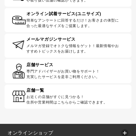
や取り扱い店舗の確認ができます。
オンライン試着サービス(ユニサイズ)
簡単なアンケートに回答するだけ！お客さまの体型に
合った最適なサイズをご提案します。
メールマガジンサービス
メルマガ登録でオトクな情報をゲット！最新情報やお
すすめトピックスをお届けします。
店舗サービス
専門アドバイザーがお買い物をサポート！
充実したサービスを是非ご利用ください。
店舗一覧
お近くの店舗がすぐに見つかる！
住所や営業時間はこちらからご確認できます。
オンラインショップ