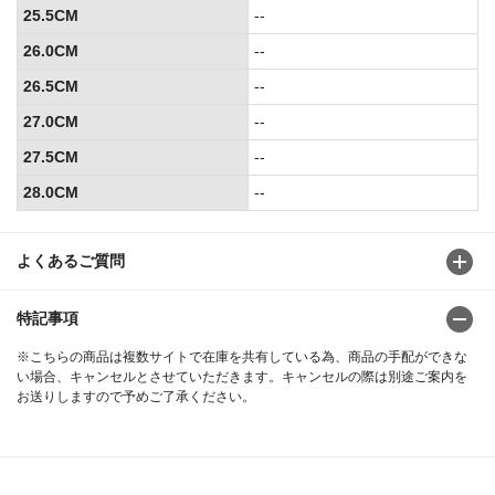
25.5CM
--
26.0CM
--
26.5CM
--
27.0CM
--
27.5CM
--
28.0CM
--
よくあるご質問
特記事項
※こちらの商品は複数サイトで在庫を共有している為、商品の手配ができな
い場合、キャンセルとさせていただきます。キャンセルの際は別途ご案内を
お送りしますので予めご了承ください。