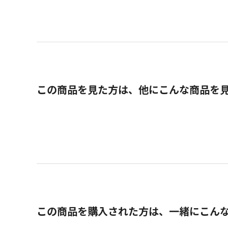
この商品を見た方は、他にこんな商品を
この商品を購入された方は、一緒にこん