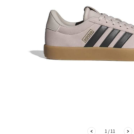
1 / 11