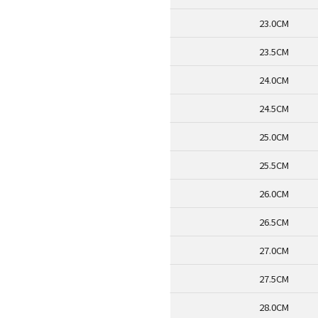
23.0CM
23.5CM
24.0CM
24.5CM
25.0CM
25.5CM
26.0CM
26.5CM
27.0CM
27.5CM
28.0CM