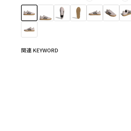
関連 KEYWORD