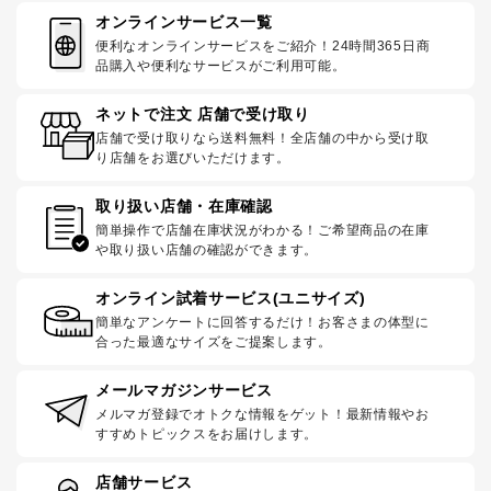
オンラインサービス一覧
便利なオンラインサービスをご紹介！24時間365日商
品購入や便利なサービスがご利用可能。
ネットで注文 店舗で受け取り
店舗で受け取りなら送料無料！全店舗の中から受け取
り店舗をお選びいただけます。
取り扱い店舗・在庫確認
簡単操作で店舗在庫状況がわかる！ご希望商品の在庫
や取り扱い店舗の確認ができます。
オンライン試着サービス(ユニサイズ)
簡単なアンケートに回答するだけ！お客さまの体型に
合った最適なサイズをご提案します。
メールマガジンサービス
メルマガ登録でオトクな情報をゲット！最新情報やお
すすめトピックスをお届けします。
店舗サービス