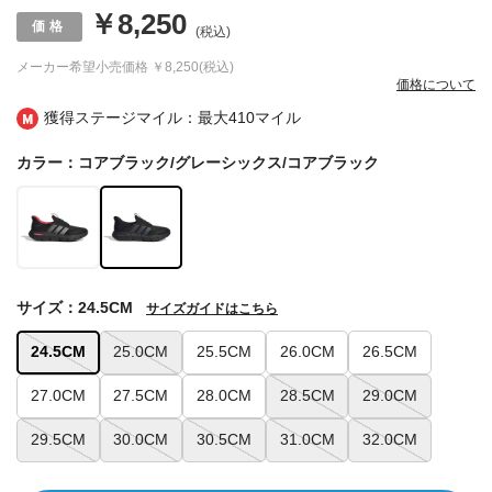
￥8,250
(税込)
メーカー希望小売価格
￥8,250(税込)
価格について
獲得ステージマイル：最大
410マイル
カラー：コアブラック/グレーシックス/コアブラック
サイズ：24.5CM
サイズガイドはこちら
24.5CM
25.0CM
25.5CM
26.0CM
26.5CM
27.0CM
27.5CM
28.0CM
28.5CM
29.0CM
29.5CM
30.0CM
30.5CM
31.0CM
32.0CM