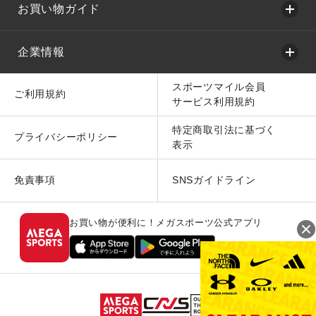
お買い物ガイド
企業情報
スポーツマイル会員
ご利用規約
サービス利用規約
特定商取引法に基づく
プライバシーポリシー
表示
免責事項
SNSガイドライン
お買い物が便利に！メガスポーツ公式アプリ