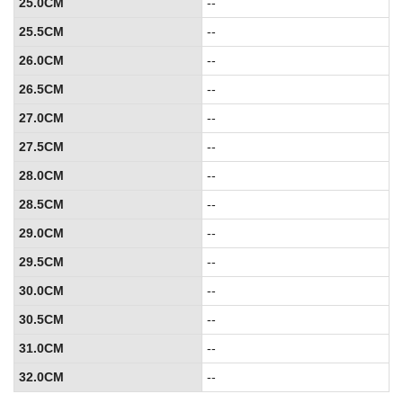
25.0CM
--
25.5CM
--
26.0CM
--
26.5CM
--
27.0CM
--
27.5CM
--
28.0CM
--
28.5CM
--
29.0CM
--
29.5CM
--
30.0CM
--
30.5CM
--
31.0CM
--
32.0CM
--