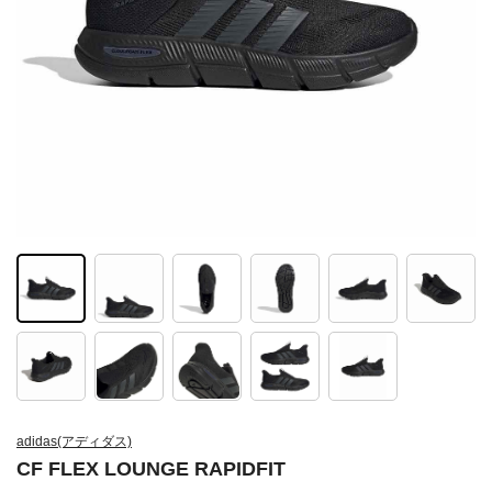
adidas(アディダス)
CF FLEX LOUNGE RAPIDFIT