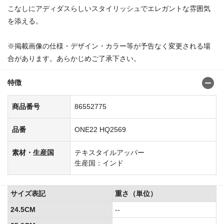
こなしにアディダスらしいスタイリッシュでエレガントな雰囲気
を添える。
※掲載画像の仕様・デザイン・カラー等が予告なく変更される場
合があります。あらかじめご了承下さい。
特徴
商品番号
86552775
品番
ONE22 HQ2569
素材・生産国
テキスタイルアッパー
生産国：インド
サイズ表記
重さ（単位）
24.5CM
--