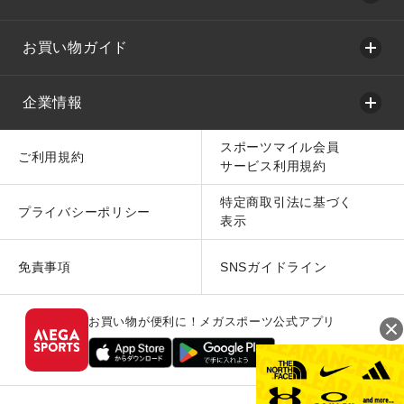
お買い物ガイド
企業情報
スポーツマイル会員
ご利用規約
サービス利用規約
特定商取引法に基づく
プライバシーポリシー
表示
免責事項
SNSガイドライン
お買い物が便利に！メガスポーツ公式アプリ