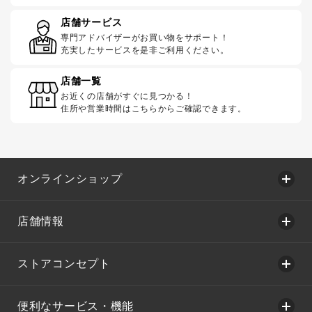
店舗サービス
専門アドバイザーがお買い物をサポート！
充実したサービスを是非ご利用ください。
店舗一覧
お近くの店舗がすぐに見つかる！
住所や営業時間はこちらからご確認できます。
オンラインショップ
店舗情報
ストアコンセプト
便利なサービス・機能