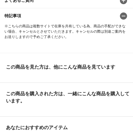
よくあるご質問
特記事項
※こちらの商品は複数サイトで在庫を共有している為、商品の手配ができな
い場合、キャンセルとさせていただきます。キャンセルの際は別途ご案内を
お送りしますので予めご了承ください。
この商品を見た方は、他にこんな商品を見ています
この商品を購入された方は、一緒にこんな商品を購入して
います。
あなたにおすすめのアイテム