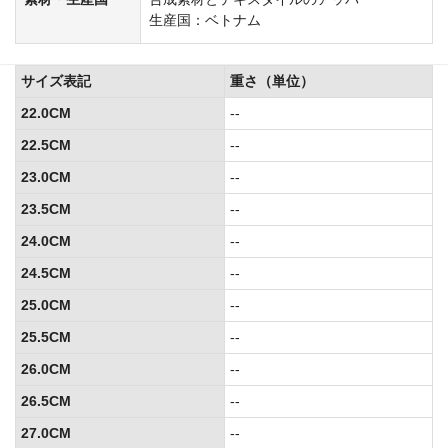
生産国：ベトナム
サイズ表記
重さ（単位）
22.0CM
--
22.5CM
--
23.0CM
--
23.5CM
--
24.0CM
--
24.5CM
--
25.0CM
--
25.5CM
--
26.0CM
--
26.5CM
--
27.0CM
--