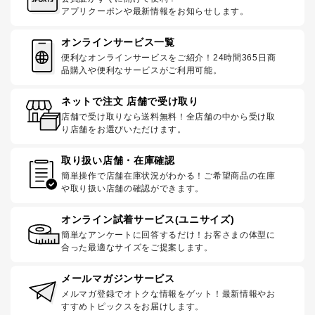
アプリクーポンや最新情報をお知らせします。
オンラインサービス一覧
便利なオンラインサービスをご紹介！24時間365日商
品購入や便利なサービスがご利用可能。
ネットで注文 店舗で受け取り
店舗で受け取りなら送料無料！全店舗の中から受け取
り店舗をお選びいただけます。
取り扱い店舗・在庫確認
簡単操作で店舗在庫状況がわかる！ご希望商品の在庫
や取り扱い店舗の確認ができます。
オンライン試着サービス(ユニサイズ)
簡単なアンケートに回答するだけ！お客さまの体型に
合った最適なサイズをご提案します。
メールマガジンサービス
メルマガ登録でオトクな情報をゲット！最新情報やお
すすめトピックスをお届けします。