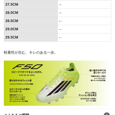
27.5CM
--
28.0CM
--
28.5CM
--
29.0CM
--
29.5CM
--
軽量性が生む、キレのある一歩。