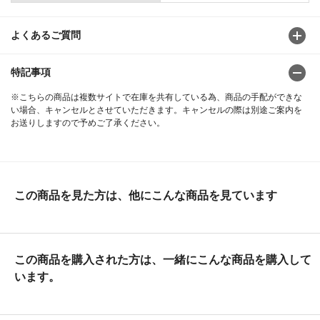
よくあるご質問
特記事項
※こちらの商品は複数サイトで在庫を共有している為、商品の手配ができな
い場合、キャンセルとさせていただきます。キャンセルの際は別途ご案内を
お送りしますので予めご了承ください。
この商品を見た方は、他にこんな商品を見ています
この商品を購入された方は、一緒にこんな商品を購入して
います。