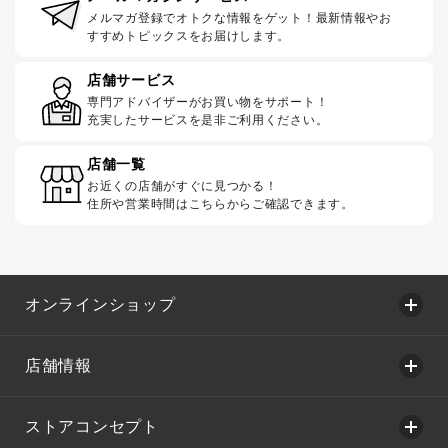
メルマガ登録でオトクな情報をゲット！最新情報やお
すすめトピックスをお届けします。
店舗サービス
専門アドバイザーがお買い物をサポート！
充実したサービスを是非ご利用ください。
店舗一覧
お近くの店舗がすぐに見つかる！
住所や営業時間はこちらからご確認できます。
オンラインショップ
店舗情報
ストアコンセプト