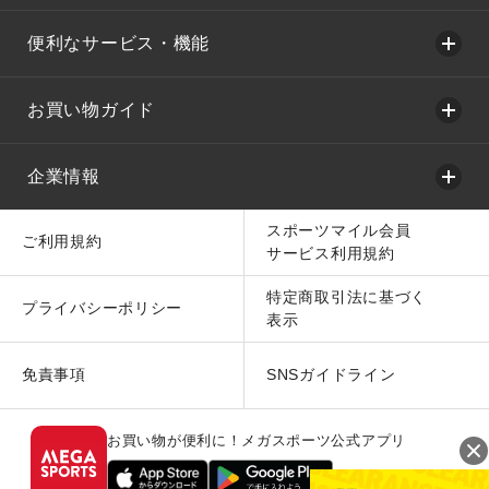
便利なサービス・機能
お買い物ガイド
企業情報
スポーツマイル会員
ご利用規約
サービス利用規約
特定商取引法に基づく
プライバシーポリシー
表示
免責事項
SNSガイドライン
お買い物が便利に！メガスポーツ公式アプリ