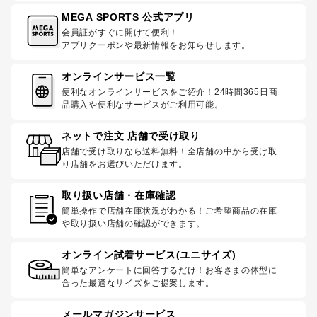
MEGA SPORTS 公式アプリ
会員証がすぐに開けて便利！
アプリクーポンや最新情報をお知らせします。
オンラインサービス一覧
便利なオンラインサービスをご紹介！24時間365日商
品購入や便利なサービスがご利用可能。
ネットで注文 店舗で受け取り
店舗で受け取りなら送料無料！全店舗の中から受け取
り店舗をお選びいただけます。
取り扱い店舗・在庫確認
簡単操作で店舗在庫状況がわかる！ご希望商品の在庫
や取り扱い店舗の確認ができます。
オンライン試着サービス(ユニサイズ)
簡単なアンケートに回答するだけ！お客さまの体型に
合った最適なサイズをご提案します。
メールマガジンサービス