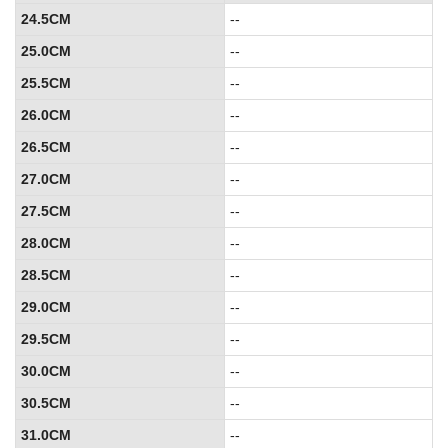
24.5CM
--
25.0CM
--
25.5CM
--
26.0CM
--
26.5CM
--
27.0CM
--
27.5CM
--
28.0CM
--
28.5CM
--
29.0CM
--
29.5CM
--
30.0CM
--
30.5CM
--
31.0CM
--