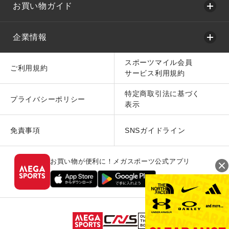
お買い物ガイド
企業情報
スポーツマイル会員
ご利用規約
サービス利用規約
特定商取引法に基づく
プライバシーポリシー
表示
免責事項
SNSガイドライン
お買い物が便利に！メガスポーツ公式アプリ