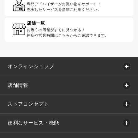
専門アドバイザーがお買い物をサポート！
充実したサービスを是非ご利用ください。
店舗一覧
お近くの店舗がすぐに見つかる！
住所や営業時間はこちらからご確認できます。
オンラインショップ
店舗情報
ストアコンセプト
便利なサービス・機能