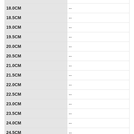
18.0CM
--
18.5CM
--
19.0CM
--
19.5CM
--
20.0CM
--
20.5CM
--
21.0CM
--
21.5CM
--
22.0CM
--
22.5CM
--
23.0CM
--
23.5CM
--
24.0CM
--
24.5CM
--