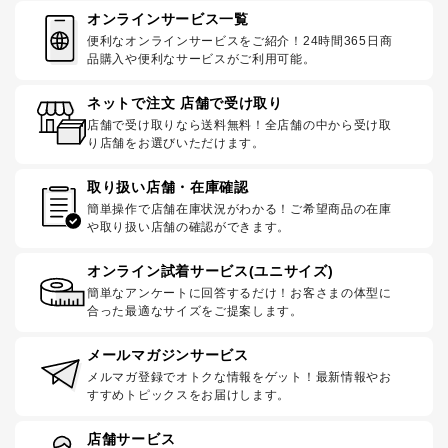
オンラインサービス一覧
便利なオンラインサービスをご紹介！24時間365日商
品購入や便利なサービスがご利用可能。
ネットで注文 店舗で受け取り
店舗で受け取りなら送料無料！全店舗の中から受け取
り店舗をお選びいただけます。
取り扱い店舗・在庫確認
簡単操作で店舗在庫状況がわかる！ご希望商品の在庫
や取り扱い店舗の確認ができます。
オンライン試着サービス(ユニサイズ)
簡単なアンケートに回答するだけ！お客さまの体型に
合った最適なサイズをご提案します。
メールマガジンサービス
メルマガ登録でオトクな情報をゲット！最新情報やお
すすめトピックスをお届けします。
店舗サービス