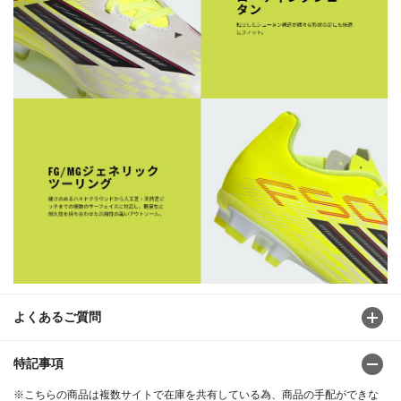
よくあるご質問
特記事項
※こちらの商品は複数サイトで在庫を共有している為、商品の手配ができな