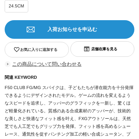
24.5CM
入荷お知らせを申込む
お気に入りに追加する
この商品について問い合わせる
関連 KEYWORD
F50 CLUB FG/MG スパイクは、子どもたちが潜在能力を十分発揮
できるようにデザインされたモデル。ゲームの流れを変えるよう
なスピードを追求し、アッパーのグラフィックを一新し、驚くほ
ど軽量化されている。質感のある合成素材のアッパーが、技術的
な美しさと快適なフィット感を叶え、FXGアウトソールは、天然
芝でも人工芝でもグリップ力を発揮。フィット感を高めるシュー
レース、通気性を促すパンチング加工の軽い合成シュータン、プ