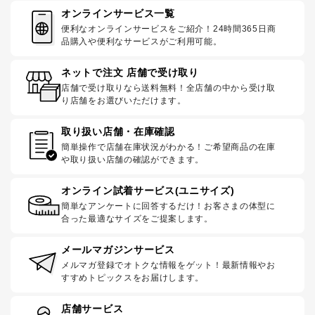
オンラインサービス一覧
便利なオンラインサービスをご紹介！24時間365日商
品購入や便利なサービスがご利用可能。
ネットで注文 店舗で受け取り
店舗で受け取りなら送料無料！全店舗の中から受け取
り店舗をお選びいただけます。
取り扱い店舗・在庫確認
簡単操作で店舗在庫状況がわかる！ご希望商品の在庫
や取り扱い店舗の確認ができます。
オンライン試着サービス(ユニサイズ)
簡単なアンケートに回答するだけ！お客さまの体型に
合った最適なサイズをご提案します。
メールマガジンサービス
メルマガ登録でオトクな情報をゲット！最新情報やお
すすめトピックスをお届けします。
店舗サービス