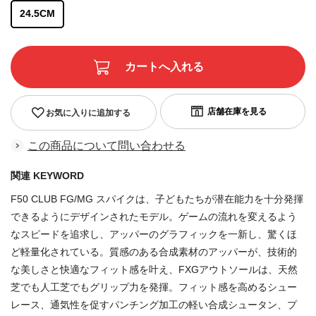
24.5CM
お気に入りに追加する
この商品について問い合わせる
関連 KEYWORD
F50 CLUB FG/MG スパイクは、子どもたちが潜在能力を十分発揮
できるようにデザインされたモデル。ゲームの流れを変えるよう
なスピードを追求し、アッパーのグラフィックを一新し、驚くほ
ど軽量化されている。質感のある合成素材のアッパーが、技術的
な美しさと快適なフィット感を叶え、FXGアウトソールは、天然
芝でも人工芝でもグリップ力を発揮。フィット感を高めるシュー
レース、通気性を促すパンチング加工の軽い合成シュータン、プ