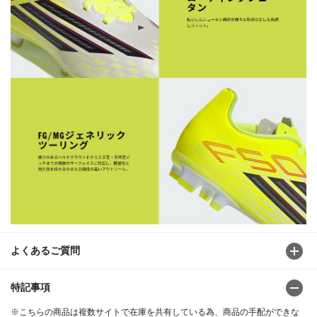
よくあるご質問
特記事項
※こちらの商品は複数サイトで在庫を共有している為、商品の手配ができな