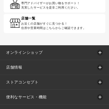
専門アドバイザーがお買い物をサポート！
充実したサービスを是非ご利用ください。
店舗一覧
お近くの店舗がすぐに見つかる！
住所や営業時間はこちらからご確認できます。
オンラインショップ
店舗情報
ストアコンセプト
便利なサービス・機能