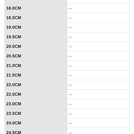
18.0CM
--
18.5CM
--
19.0CM
--
19.5CM
--
20.0CM
--
20.5CM
--
21.0CM
--
21.5CM
--
22.0CM
--
22.5CM
--
23.0CM
--
23.5CM
--
24.0CM
--
24.5CM
--