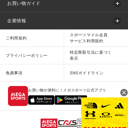
お買い物ガイド
企業情報
スポーツマイル会員
ご利用規約
サービス利用規約
特定商取引法に基づく
プライバシーポリシー
表示
免責事項
SNSガイドライン
お買い物が便利に！メガスポーツ公式アプリ