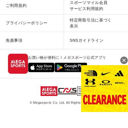
スポーツマイル会員
ご利用規約
サービス利用規約
特定商取引法に基づく
プライバシーポリシー
表示
免責事項
SNSガイドライン
お買い物が便利に！メガスポーツ公式アプリ
© Megasports Co. Ltd. All Rights Reserved.