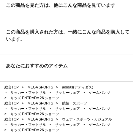
この商品を見た方は、他にこんな商品を見ています
この商品を購入された方は、一緒にこんな商品を購入して
います。
あなたにおすすめのアイテム
総合TOP
>
MEGA SPORTS
>
adidas(アディダス)
>
サッカー・フットサル
>
サッカーウェア
>
ゲームパンツ
>
キッズ ENTRADA 26 ショーツ
総合TOP
>
MEGA SPORTS
>
競技・スポーツ
>
サッカー・フットサル
>
サッカーウェア
>
ゲームパンツ
>
キッズ ENTRADA 26 ショーツ
総合TOP
>
MEGA SPORTS
>
ウェア・スポーツ・カジュアル
>
サッカー・フットサル
>
サッカーウェア
>
ゲームパンツ
>
キッズ ENTRADA 26 ショーツ