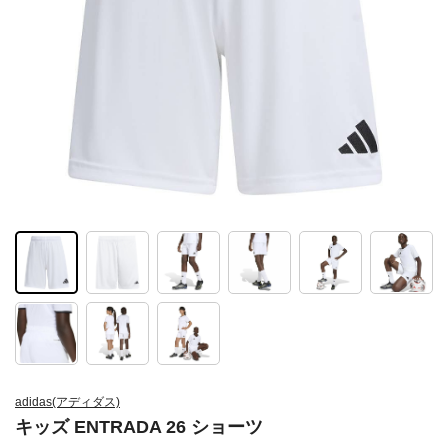
adidas(アディダス)
キッズ ENTRADA 26 ショーツ