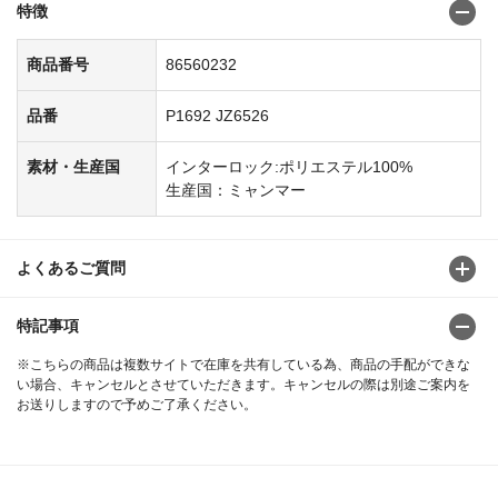
特徴
商品番号
86560232
品番
P1692 JZ6526
素材・生産国
インターロック:ポリエステル100%
生産国：ミャンマー
よくあるご質問
特記事項
※こちらの商品は複数サイトで在庫を共有している為、商品の手配ができな
い場合、キャンセルとさせていただきます。キャンセルの際は別途ご案内を
お送りしますので予めご了承ください。