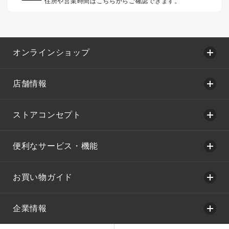
住所や営業時間はこちらからご確認できます。
オンラインショップ
店舗情報
ストアコンセプト
便利なサービス・機能
お買い物ガイド
企業情報