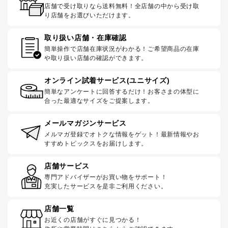
店舗で受け取りなら送料無料！全店舗の中から受け取
り店舗をお選びいただけます。
取り扱い店舗・在庫確認
簡単操作で店舗在庫状況がわかる！ご希望商品の在庫
や取り扱い店舗の確認ができます。
オンライン試着サービス(ユニサイズ)
簡単なアンケートに回答するだけ！お客さまの体型に
合った最適なサイズをご提案します。
メールマガジンサービス
メルマガ登録でオトクな情報をゲット！最新情報やお
すすめトピックスをお届けします。
店舗サービス
専門アドバイザーがお買い物をサポート！
充実したサービスを是非ご利用ください。
店舗一覧
お近くの店舗がすぐに見つかる！