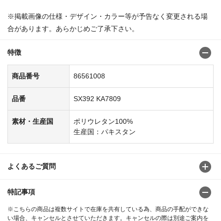
※掲載画像の仕様・デザイン・カラー等が予告なく変更される場
合があります。あらかじめご了承下さい。
特徴
商品番号
86561008
品番
SX392 KA7809
素材・生産国
ポリウレタン100%
生産国：パキスタン
よくあるご質問
特記事項
※こちらの商品は複数サイトで在庫を共有している為、商品の手配ができな
い場合、キャンセルとさせていただきます。キャンセルの際は別途ご案内を