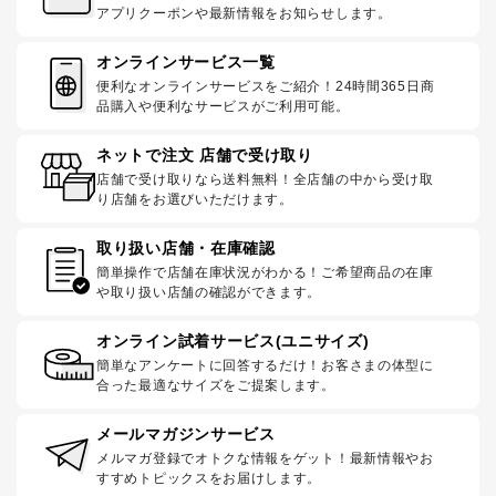
アプリクーポンや最新情報をお知らせします。
オンラインサービス一覧
便利なオンラインサービスをご紹介！24時間365日商
品購入や便利なサービスがご利用可能。
ネットで注文 店舗で受け取り
店舗で受け取りなら送料無料！全店舗の中から受け取
り店舗をお選びいただけます。
取り扱い店舗・在庫確認
簡単操作で店舗在庫状況がわかる！ご希望商品の在庫
や取り扱い店舗の確認ができます。
オンライン試着サービス(ユニサイズ)
簡単なアンケートに回答するだけ！お客さまの体型に
合った最適なサイズをご提案します。
メールマガジンサービス
メルマガ登録でオトクな情報をゲット！最新情報やお
すすめトピックスをお届けします。