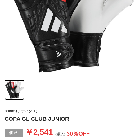
adidas(アディダス)
COPA GL CLUB JUNIOR
￥2,541
30
％OFF
(税込)