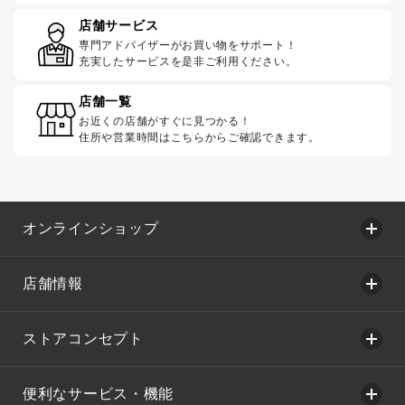
店舗サービス
専門アドバイザーがお買い物をサポート！
充実したサービスを是非ご利用ください。
店舗一覧
お近くの店舗がすぐに見つかる！
住所や営業時間はこちらからご確認できます。
オンラインショップ
店舗情報
ストアコンセプト
便利なサービス・機能