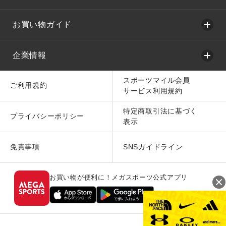
お買い物ガイド
企業情報
スポーツマイル会員
ご利用規約
サービス利用規約
特定商取引法に基づく
プライバシーポリシー
表示
免責事項
SNSガイドライン
お買い物が便利に！メガスポーツ公式アプリ