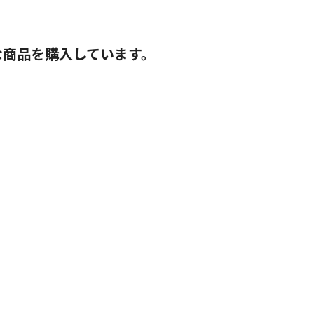
な商品を購入しています。