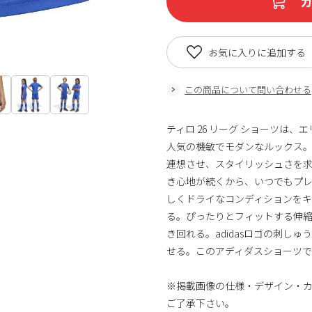
お気に入りに追加する
この商品について問い合わせる
ティロ 26 リーグ ショーツは
人気の機敏でモダンなルックス
連想させ、スタイリッシュさを
き心地が続くから、いつでもプ
しくドライなコンディションを
る。ぴったりとフィットする伸
き回れる。adidasロゴの刺し
せる。このアディダスショーツで
※掲載画像の仕様・デザイン・
ご了承下さい。