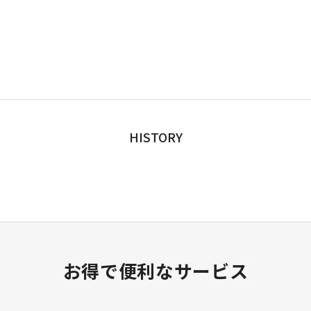
HISTORY
お得で便利なサービス