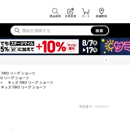
商品検索
会員登録
カート
店舗情報
検索
 TIRO リーグ ショーツ
RO リーグ ショーツ
>
キッズ TIRO リーグ ショーツ
キッズ TIRO リーグ ショーツ
商品番号：
86562527