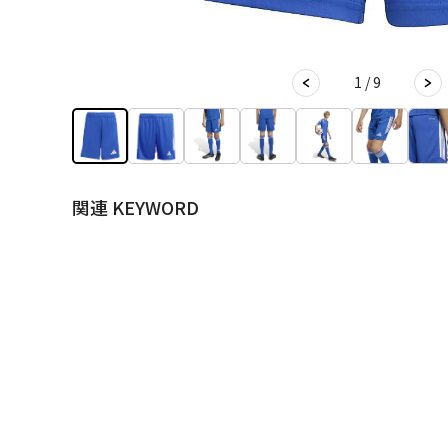
1 / 9
関連 KEYWORD