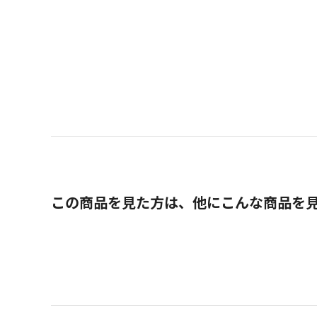
この商品を見た方は、他にこんな商品を