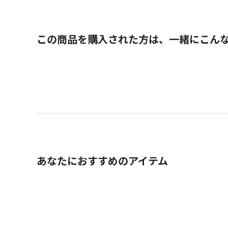
この商品を購入された方は、一緒にこん
あなたにおすすめのアイテム