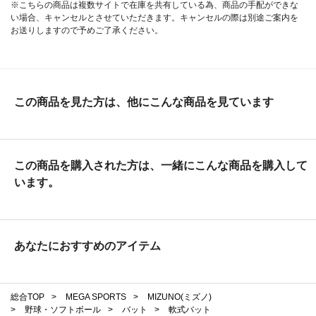
※こちらの商品は複数サイトで在庫を共有している為、商品の手配ができな
い場合、キャンセルとさせていただきます。キャンセルの際は別途ご案内を
お送りしますので予めご了承ください。
この商品を見た方は、他にこんな商品を見ています
この商品を購入された方は、一緒にこんな商品を購入して
います。
あなたにおすすめのアイテム
総合TOP
>
MEGA SPORTS
>
MIZUNO(ミズノ)
>
野球・ソフトボール
>
バット
>
軟式バット