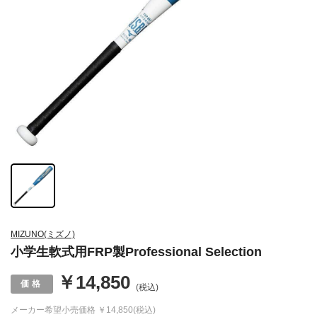
MIZUNO(ミズノ)
小学生軟式用FRP製Professional Selection
￥14,850
(税込)
メーカー希望小売価格
￥14,850(税込)