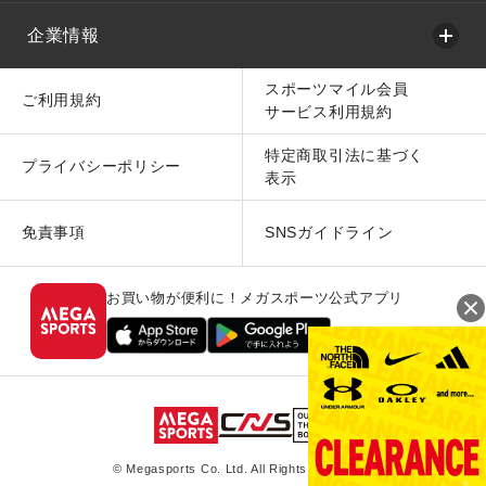
企業情報
スポーツマイル会員
ご利用規約
サービス利用規約
特定商取引法に基づく
プライバシーポリシー
表示
免責事項
SNSガイドライン
お買い物が便利に！メガスポーツ公式アプリ
© Megasports Co. Ltd. All Rights Reserved.