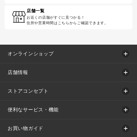
店舗一覧
お近くの店舗がすぐに見つかる！
住所や営業時間はこちらからご確認できます。
オンラインショップ
店舗情報
ストアコンセプト
便利なサービス・機能
お買い物ガイド