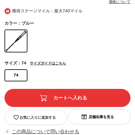
価格について
獲得ステージマイル：最大
740マイル
カラー：ブルー
サイズ：74
サイズガイドはこちら
74
お気に入りに追加する
この商品について問い合わせる