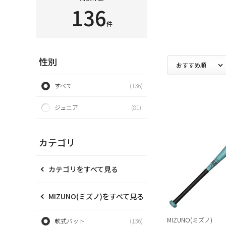
136
件
性別
すべて
(136)
ジュニア
(81)
カテゴリ
カテゴリをすべて見る
MIZUNO(ミズノ)をすべて見る
MIZUNO(ミズノ)
軟式バット
(136)