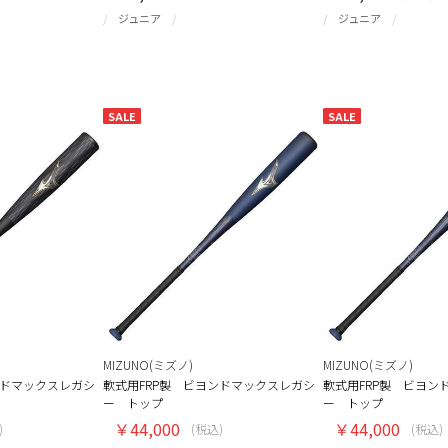
ジュニア
ジュニア
SALE
SALE
MIZUNO(ミズノ)
MIZUNO(ミズノ)
ンドマックスレガシ
軟式用FRP製 ビヨンドマックスレガシ
軟式用FRP製 ビヨン
ー トップ
ー トップ
￥44,000
￥44,000
)
(税込)
(税込)