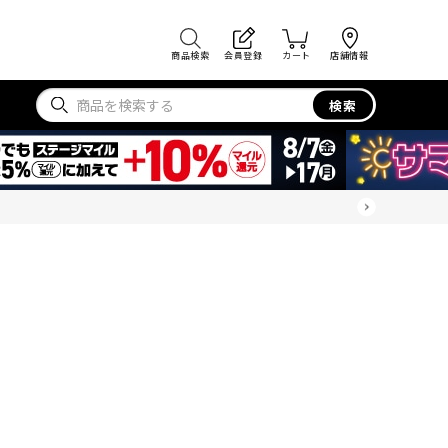
商品検索
会員登録
カート
店舗情報
検索