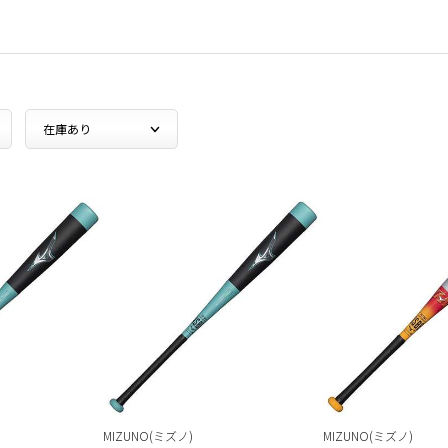
MIZUNO(ミズノ)
MIZUNO(ミズノ)