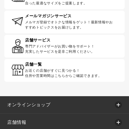
合った最適なサイズをご提案します。
メールマガジンサービス
メルマガ登録でオトクな情報をゲット！最新情報やお
すすめトピックスをお届けします。
店舗サービス
専門アドバイザーがお買い物をサポート！
充実したサービスを是非ご利用ください。
店舗一覧
お近くの店舗がすぐに見つかる！
住所や営業時間はこちらからご確認できます。
オンラインショップ
店舗情報