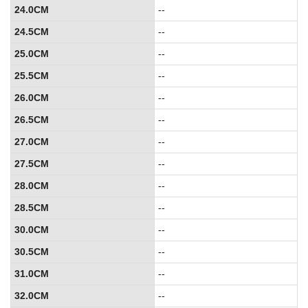
24.0CM
--
24.5CM
--
25.0CM
--
25.5CM
--
26.0CM
--
26.5CM
--
27.0CM
--
27.5CM
--
28.0CM
--
28.5CM
--
30.0CM
--
30.5CM
--
31.0CM
--
32.0CM
--