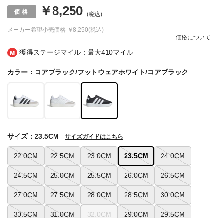
￥8,250
(税込)
メーカー希望小売価格
￥8,250(税込)
価格について
獲得ステージマイル：最大
410マイル
カラー：コアブラック/フットウェアホワイト/コアブラック
サイズ：23.5CM
サイズガイドはこちら
22.0CM
22.5CM
23.0CM
23.5CM
24.0CM
24.5CM
25.0CM
25.5CM
26.0CM
26.5CM
27.0CM
27.5CM
28.0CM
28.5CM
30.0CM
30.5CM
31.0CM
32.0CM
29.0CM
29.5CM