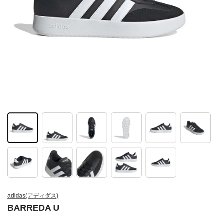
adidas(アディダス)
BARREDA U