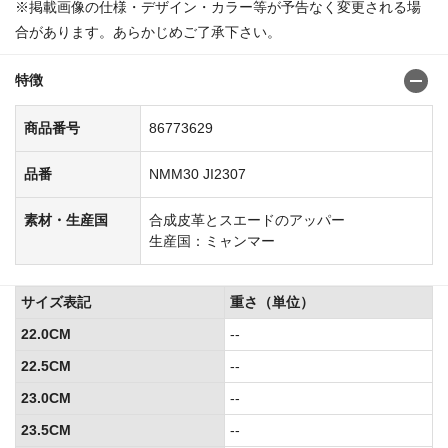
※掲載画像の仕様・デザイン・カラー等が予告なく変更される場
合があります。あらかじめご了承下さい。
特徴
商品番号
86773629
品番
NMM30 JI2307
素材・生産国
合成皮革とスエードのアッパー
生産国：ミャンマー
サイズ表記
重さ（単位）
22.0CM
--
22.5CM
--
23.0CM
--
23.5CM
--