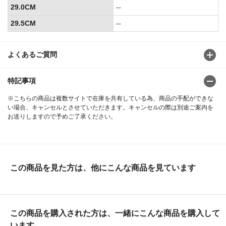
29.0CM
--
29.5CM
--
よくあるご質問
特記事項
※こちらの商品は複数サイトで在庫を共有している為、商品の手配ができな
い場合、キャンセルとさせていただきます。キャンセルの際は別途ご案内を
お送りしますので予めご了承ください。
この商品を見た方は、他にこんな商品を見ています
この商品を購入された方は、一緒にこんな商品を購入して
います。