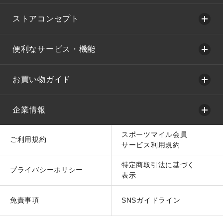
ストアコンセプト
便利なサービス・機能
お買い物ガイド
企業情報
スポーツマイル会員
ご利用規約
サービス利用規約
特定商取引法に基づく
プライバシーポリシー
表示
免責事項
SNSガイドライン