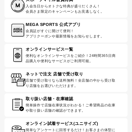
入会当日からオトクな特典が盛りだくさん！
会員さま限定のキャンペーンもお見逃しなく。
MEGA SPORTS 公式アプリ
会員証がすぐに開けて便利！
アプリクーポンや最新情報をお知らせします。
オンラインサービス一覧
便利なオンラインサービスをご紹介！24時間365日商
品購入や便利なサービスがご利用可能。
ネットで注文 店舗で受け取り
店舗で受け取りなら送料無料！全店舗の中から受け取
り店舗をお選びいただけます。
取り扱い店舗・在庫確認
簡単操作で店舗在庫状況がわかる！ご希望商品の在庫
や取り扱い店舗の確認ができます。
オンライン試着サービス(ユニサイズ)
簡単なアンケートに回答するだけ！お客さまの体型に