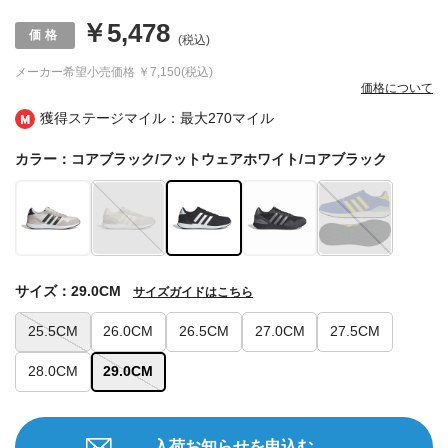
￥5,478
(税込)
メーカー希望小売価格
￥7,150(税込)
価格について
獲得ステージマイル：最大
270マイル
カラー：コアブラック/フットウェアホワイト/コアブラック
サイズ：29.0CM
サイズガイドはこちら
25.5CM
26.0CM
26.5CM
27.0CM
27.5CM
28.0CM
29.0CM
入荷お知らせを申込む