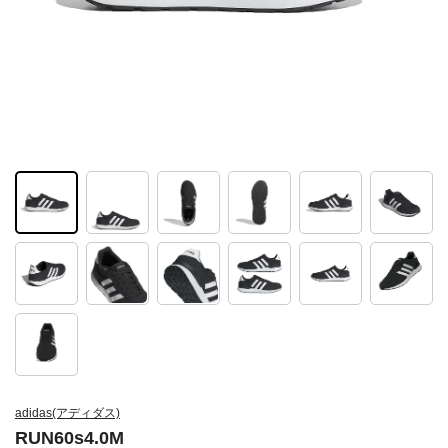
adidas(アディダス)
RUN60s4.0M