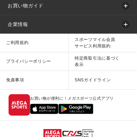
お買い物ガイド
企業情報
スポーツマイル会員
ご利用規約
サービス利用規約
特定商取引法に基づく
プライバシーポリシー
表示
免責事項
SNSガイドライン
お買い物が便利に！メガスポーツ公式アプリ