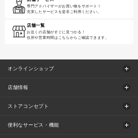
専門アドバイザーがお買い物をサポート！
充実したサービスを是非ご利用ください。
店舗一覧
お近くの店舗がすぐに見つかる！
住所や営業時間はこちらからご確認できます。
オンラインショップ
店舗情報
ストアコンセプト
便利なサービス・機能