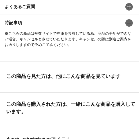
よくあるご質問
特記事項
※こちらの商品は複数サイトで在庫を共有している為、商品の手配ができな
い場合、キャンセルとさせていただきます。キャンセルの際は別途ご案内を
お送りしますので予めご了承ください。
この商品を見た方は、他にこんな商品を見ています
この商品を購入された方は、一緒にこんな商品を購入して
います。