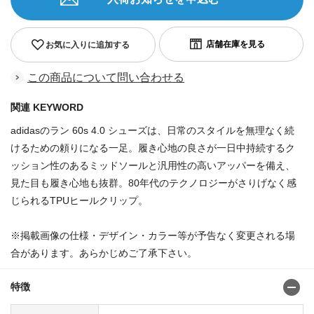
お気に入りに追加する
この商品について問い合わせる
関連 KEYWORD
adidasのラン 60s 4.0 シューズは、日常のスタイルを無理なく続
けるための頼りになる一足。履き心地の良さが一日中持続するク
ッション性のあるミッドソールと汎用性の高いアッパーを備え、
見た目も履き心地も抜群。80年代のテクノロジーがさりげなく感
じられるTPUヒールクリップ。
※掲載画像の仕様・デザイン・カラー等が予告なく変更される場
合があります。あらかじめご了承下さい。
特徴