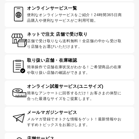
オンラインサービス一覧
便利なオンラインサービスをご紹介！24時間365日商
品購入や便利なサービスがご利用可能。
ネットで注文 店舗で受け取り
店舗で受け取りなら送料無料！全店舗の中から受け取
り店舗をお選びいただけます。
取り扱い店舗・在庫確認
簡単操作で店舗在庫状況がわかる！ご希望商品の在庫
や取り扱い店舗の確認ができます。
オンライン試着サービス(ユニサイズ)
簡単なアンケートに回答するだけ！お客さまの体型に
合った最適なサイズをご提案します。
メールマガジンサービス
メルマガ登録でオトクな情報をゲット！最新情報やお
すすめトピックスをお届けします。
店舗サービス