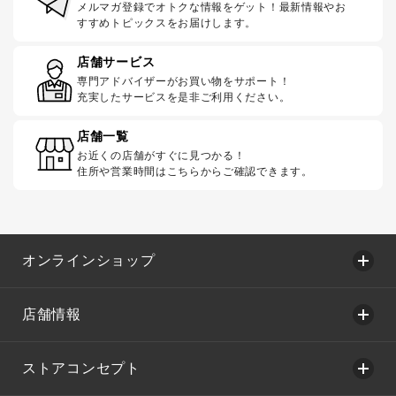
メルマガ登録でオトクな情報をゲット！最新情報やお
すすめトピックスをお届けします。
店舗サービス
専門アドバイザーがお買い物をサポート！
充実したサービスを是非ご利用ください。
店舗一覧
お近くの店舗がすぐに見つかる！
住所や営業時間はこちらからご確認できます。
オンラインショップ
店舗情報
ストアコンセプト