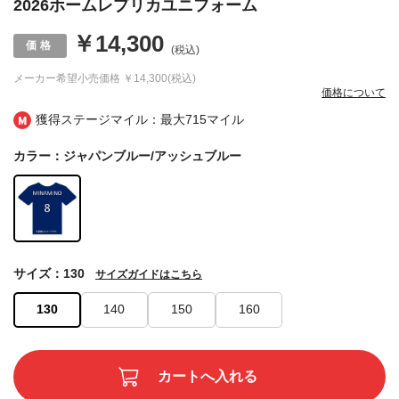
2026ホームレプリカユニフォーム
￥14,300
(税込)
メーカー希望小売価格
￥14,300(税込)
価格について
獲得ステージマイル：最大
715マイル
カラー：ジャパンブルー/アッシュブルー
サイズ：130
サイズガイドはこちら
130
140
150
160