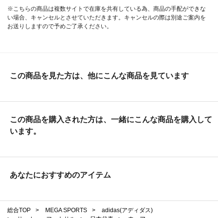
※こちらの商品は複数サイトで在庫を共有している為、商品の手配ができな
い場合、キャンセルとさせていただきます。キャンセルの際は別途ご案内を
お送りしますので予めご了承ください。
この商品を見た方は、他にこんな商品を見ています
この商品を購入された方は、一緒にこんな商品を購入して
います。
あなたにおすすめのアイテム
総合TOP
>
MEGA SPORTS
>
adidas(アディダス)