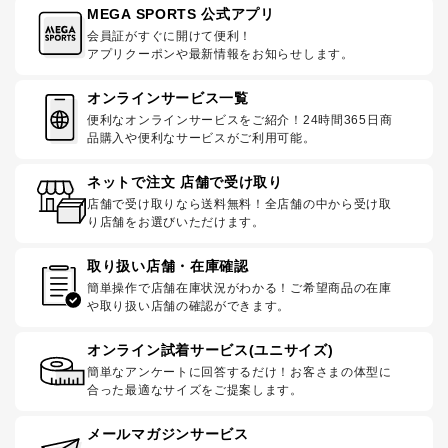
MEGA SPORTS 公式アプリ
会員証がすぐに開けて便利！
アプリクーポンや最新情報をお知らせします。
オンラインサービス一覧
便利なオンラインサービスをご紹介！24時間365日商
品購入や便利なサービスがご利用可能。
ネットで注文 店舗で受け取り
店舗で受け取りなら送料無料！全店舗の中から受け取
り店舗をお選びいただけます。
取り扱い店舗・在庫確認
簡単操作で店舗在庫状況がわかる！ご希望商品の在庫
や取り扱い店舗の確認ができます。
オンライン試着サービス(ユニサイズ)
簡単なアンケートに回答するだけ！お客さまの体型に
合った最適なサイズをご提案します。
メールマガジンサービス