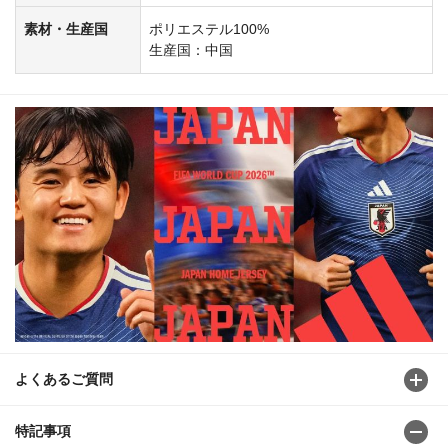
素材・生産国
ポリエステル100%
生産国：中国
よくあるご質問
特記事項