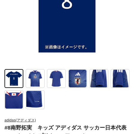
adidas(アディダス)
#8南野拓実 キッズ アディダス サッカー日本代表