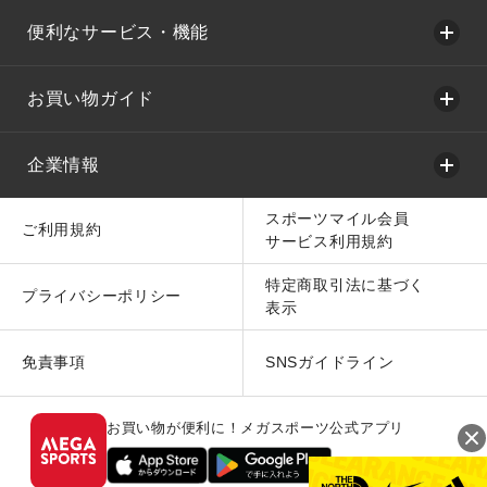
便利なサービス・機能
お買い物ガイド
企業情報
スポーツマイル会員
ご利用規約
サービス利用規約
特定商取引法に基づく
プライバシーポリシー
表示
免責事項
SNSガイドライン
お買い物が便利に！メガスポーツ公式アプリ