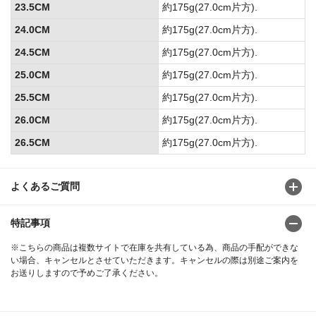
23.5CM
約175g(27.0cm片方).
24.0CM
約175g(27.0cm片方).
24.5CM
約175g(27.0cm片方).
25.0CM
約175g(27.0cm片方).
25.5CM
約175g(27.0cm片方).
26.0CM
約175g(27.0cm片方).
26.5CM
約175g(27.0cm片方).
よくあるご質問
特記事項
※こちらの商品は複数サイトで在庫を共有している為、商品の手配ができな
い場合、キャンセルとさせていただきます。キャンセルの際は別途ご案内を
お送りしますので予めご了承ください。