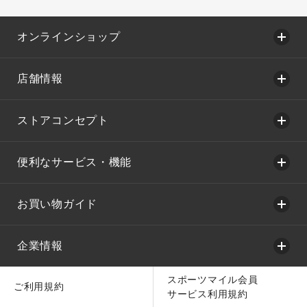
オンラインショップ
店舗情報
ストアコンセプト
便利なサービス・機能
お買い物ガイド
企業情報
スポーツマイル会員
ご利用規約
サービス利用規約