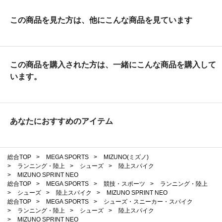
この商品を見た方は、他にこんな商品を見ています
この商品を購入された方は、一緒にこんな商品を購入して
います。
あなたにおすすめのアイテム
総合TOP
>
MEGA SPORTS
>
MIZUNO(ミズノ)
>
ランニング・陸上
>
シューズ
>
陸上スパイク
>
MIZUNO SPRINT NEO
総合TOP
>
MEGA SPORTS
>
競技・スポーツ
>
ランニング・陸上
>
シューズ
>
陸上スパイク
>
MIZUNO SPRINT NEO
総合TOP
>
MEGA SPORTS
>
シューズ・スニーカー・スパイク
>
ランニング・陸上
>
シューズ
>
陸上スパイク
>
MIZUNO SPRINT NEO