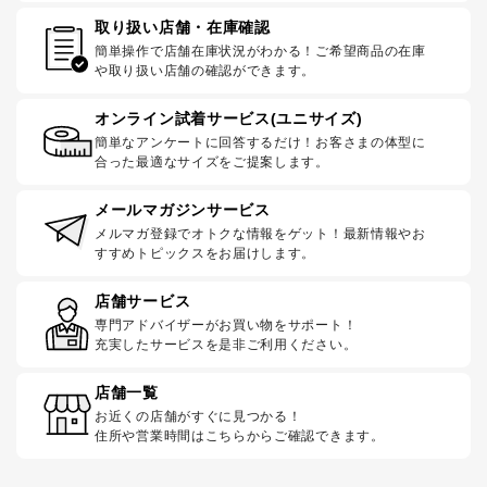
取り扱い店舗・在庫確認
簡単操作で店舗在庫状況がわかる！ご希望商品の在庫
や取り扱い店舗の確認ができます。
オンライン試着サービス(ユニサイズ)
簡単なアンケートに回答するだけ！お客さまの体型に
合った最適なサイズをご提案します。
メールマガジンサービス
メルマガ登録でオトクな情報をゲット！最新情報やお
すすめトピックスをお届けします。
店舗サービス
専門アドバイザーがお買い物をサポート！
充実したサービスを是非ご利用ください。
店舗一覧
お近くの店舗がすぐに見つかる！
住所や営業時間はこちらからご確認できます。