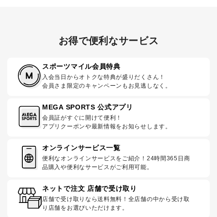
お得で便利なサービス
スポーツマイル会員特典
入会当日からオトクな特典が盛りだくさん！
会員さま限定のキャンペーンもお見逃しなく。
MEGA SPORTS 公式アプリ
会員証がすぐに開けて便利！
アプリクーポンや最新情報をお知らせします。
オンラインサービス一覧
便利なオンラインサービスをご紹介！24時間365日商
品購入や便利なサービスがご利用可能。
ネットで注文 店舗で受け取り
店舗で受け取りなら送料無料！全店舗の中から受け取
り店舗をお選びいただけます。