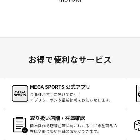
お得で便利なサービス
MEGA SPORTS 公式アプリ
会員証がすぐに開けて便利！
アプリクーポンや最新情報をお知らせします。
取り扱い店舗・在庫確認
簡単操作で店舗在庫状況がわかる！ご希望商品の
在庫や取り扱い店舗の確認ができます。