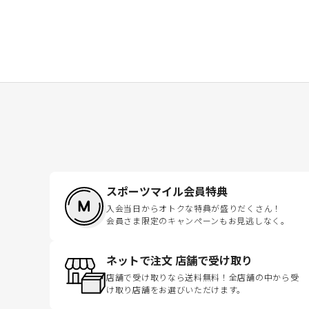
スポーツマイル会員特典
入会当日からオトクな特典が盛りだくさん！
会員さま限定のキャンペーンもお見逃しなく。
ネットで注文 店舗で受け取り
店舗で受け取りなら送料無料！全店舗の中から受
け取り店舗をお選びいただけます。