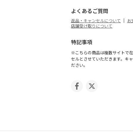
よくあるご質問
返品・キャンセルについて
お
店舗受け取りについて
特記事項
※こちらの商品は複数サイトで
セルとさせていただきます。キ
ださい。