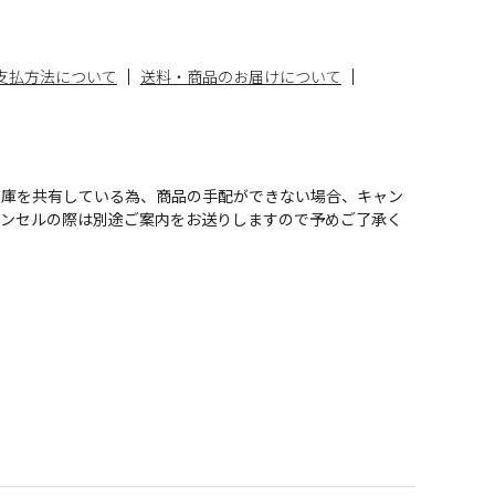
支払方法について
送料・商品のお届けについて
在庫を共有している為、商品の手配ができない場合、キャン
ャンセルの際は別途ご案内をお送りしますので予めご了承く