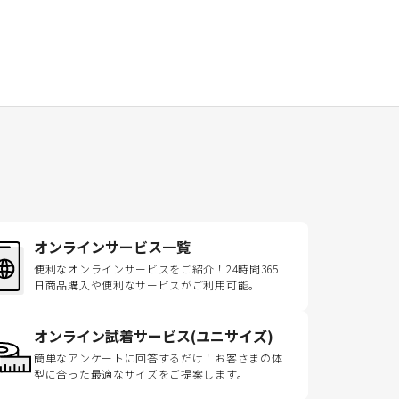
オンラインサービス一覧
便利なオンラインサービスをご紹介！24時間365
日商品購入や便利なサービスがご利用可能。
オンライン試着サービス(ユニサイズ)
簡単なアンケートに回答するだけ！お客さまの体
型に合った最適なサイズをご提案します。