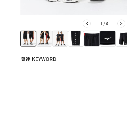
1 / 8
関連 KEYWORD