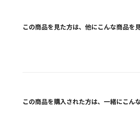
この商品を見た方は、他にこんな商品を
この商品を購入された方は、一緒にこん