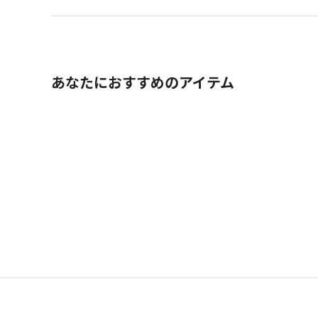
あなたにおすすめのアイテム