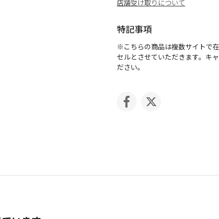
店舗受け取りについて
特記事項
※こちらの商品は複数サイトで
セルとさせていただきます。キ
ださい。