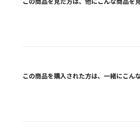
この商品を見た方は、他にこんな商品を
この商品を購入された方は、一緒にこん