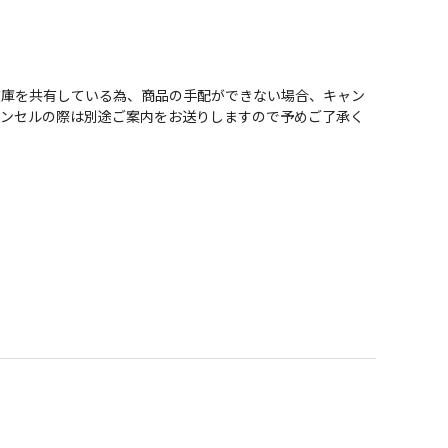
在庫を共有している為、商品の手配ができない場合、キャン
ャンセルの際は別途ご案内をお送りしますので予めご了承く