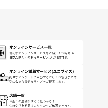
オンラインサービス一覧
便利なオンラインサービスをご紹介！24時間365
日商品購入や便利なサービスがご利用可能。
オンライン試着サービス(ユニサイズ)
簡単なアンケートに回答するだけ！お客さまの体
型に合った最適なサイズをご提案します。
店舗一覧
お近くの店舗がすぐに見つかる！
住所や営業時間はこちらからご確認できます。