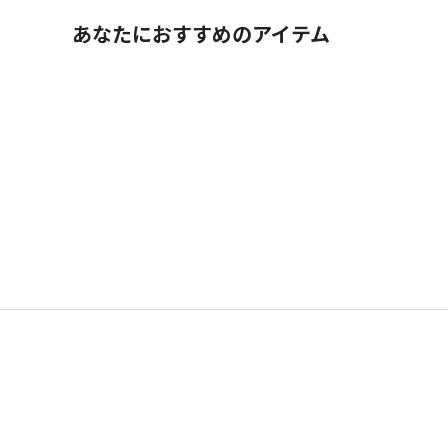
あなたにおすすめのアイテム