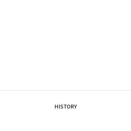
HISTORY