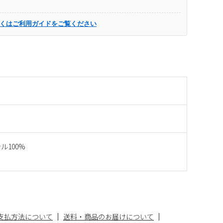
くはご利用ガイドをご覧ください
ル100%
支払方法について
送料・商品のお届けについて