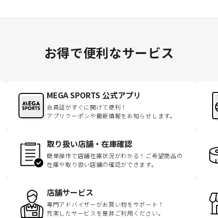
お得で便利なサービス
MEGA SPORTS 公式アプリ
会員証がすぐに開けて便利！
アプリクーポンや最新情報をお知らせします。
取り扱い店舗・在庫確認
簡単操作で店舗在庫状況がわかる！ご希望商品の
在庫や取り扱い店舗の確認ができます。
店舗サービス
専門アドバイザーがお買い物をサポート！
充実したサービスを是非ご利用ください。