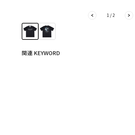
1 / 2
関連 KEYWORD